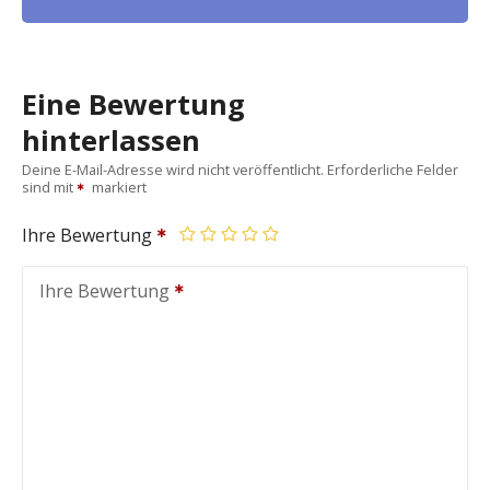
Eine Bewertung
hinterlassen
Deine E-Mail-Adresse wird nicht veröffentlicht.
Erforderliche Felder
sind mit
markiert
Ihre Bewertung
Ihre Bewertung