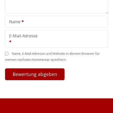
Name
E-Mail-Adresse
Name, E-Mail-Adresse und Website in diesem Browser für
meinen nächsten Kommentar speichern.