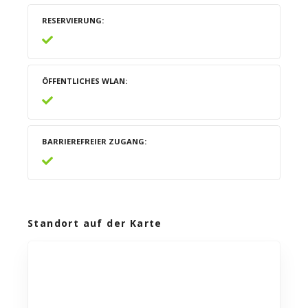
RESERVIERUNG
ÖFFENTLICHES WLAN
BARRIEREFREIER ZUGANG
Standort auf der Karte