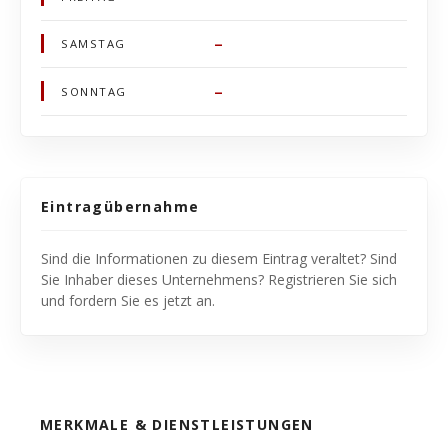
–
SAMSTAG
–
SONNTAG
Eintragübernahme
Sind die Informationen zu diesem Eintrag veraltet? Sind
Sie Inhaber dieses Unternehmens? Registrieren Sie sich
und fordern Sie es jetzt an.
MERKMALE & DIENSTLEISTUNGEN