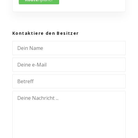
Kontaktiere den Besitzer