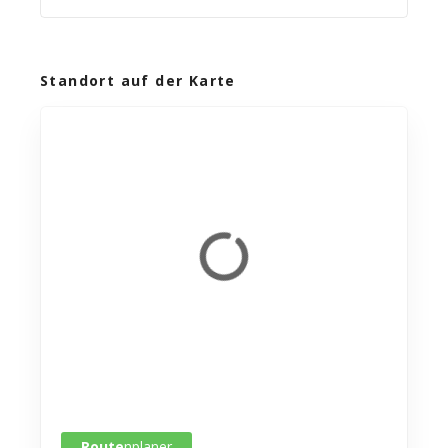
Standort auf der Karte
Route
nplaner