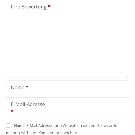
Ihre Bewertung
Name
E-Mail-Adresse
Name, E-Mail-Adresse und Website in diesem Browser für
meinen nächsten Kommentar speichern.