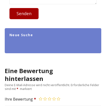
Senden
Neue Suche
Eine Bewertung
hinterlassen
Deine E-Mail-Adresse wird nicht veröffentlicht.
Erforderliche Felder
sind mit
markiert
Ihre Bewertung