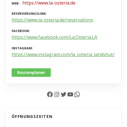
https://www.la-osteria.de
WEB
RESERVIERUNGSLINK
https://www.la-osteria.de/reservations
FACEBOOK
https://www.facebook.com/La.Osteria.LA
INSTAGRAM
https://www.instagram.com/la_osteria_landshut/
Routenplaner
Facebook
Instagram
Twitter
YouTube
WhatsApp
ÖFFNUNGSZEITEN