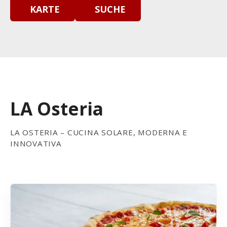
KARTE
SUCHE
LA Osteria
LA OSTERIA – CUCINA SOLARE, MODERNA E
INNOVATIVA