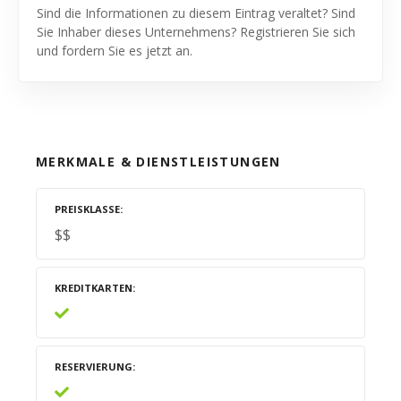
Sind die Informationen zu diesem Eintrag veraltet? Sind
Sie Inhaber dieses Unternehmens? Registrieren Sie sich
und fordern Sie es jetzt an.
MERKMALE & DIENSTLEISTUNGEN
PREISKLASSE
$$
KREDITKARTEN
RESERVIERUNG