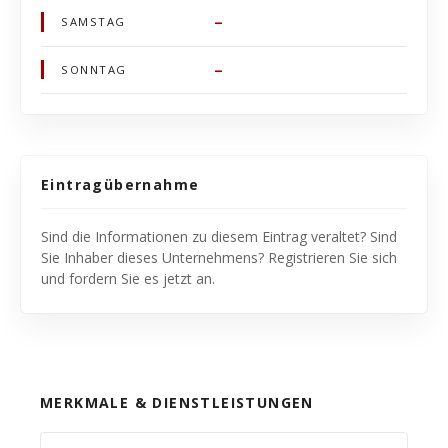
–
SAMSTAG
–
SONNTAG
Eintragübernahme
Sind die Informationen zu diesem Eintrag veraltet? Sind
Sie Inhaber dieses Unternehmens? Registrieren Sie sich
und fordern Sie es jetzt an.
MERKMALE & DIENSTLEISTUNGEN