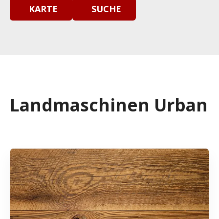
KARTE
SUCHE
Landmaschinen Urban