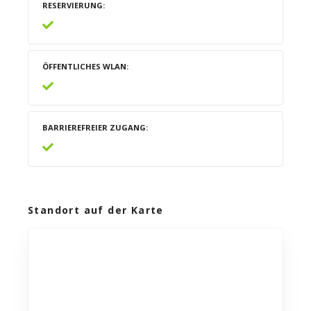
RESERVIERUNG
ÖFFENTLICHES WLAN
BARRIEREFREIER ZUGANG
Standort auf der Karte