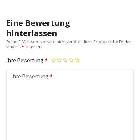
Eine Bewertung
hinterlassen
Deine E-Mail-Adresse wird nicht veröffentlicht.
Erforderliche Felder
sind mit
markiert
Ihre Bewertung
Ihre Bewertung