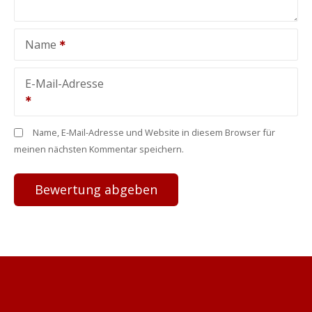
Name
E-Mail-Adresse
Name, E-Mail-Adresse und Website in diesem Browser für
meinen nächsten Kommentar speichern.