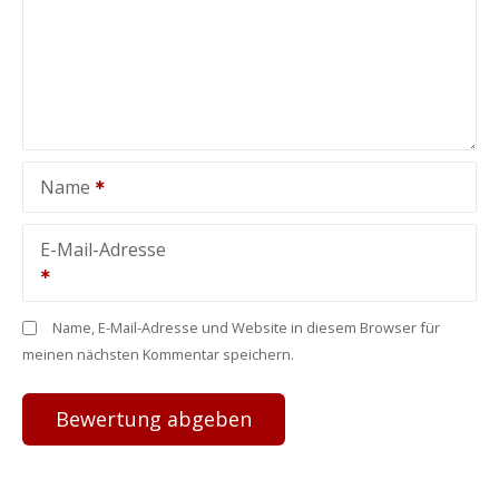
Name
E-Mail-Adresse
Name, E-Mail-Adresse und Website in diesem Browser für
meinen nächsten Kommentar speichern.