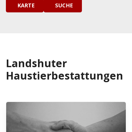
KARTE
SUCHE
Landshuter
Haustierbestattungen