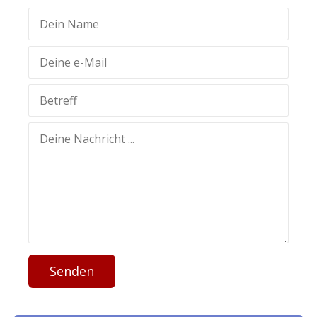
Senden