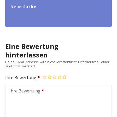
Neue Suche
Eine Bewertung
hinterlassen
Deine E-Mail-Adresse wird nicht veröffentlicht.
Erforderliche Felder
sind mit
markiert
Ihre Bewertung
Ihre Bewertung