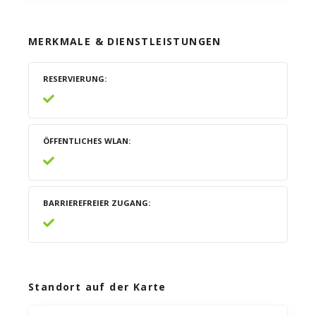
MERKMALE & DIENSTLEISTUNGEN
RESERVIERUNG
ÖFFENTLICHES WLAN
BARRIEREFREIER ZUGANG
Standort auf der Karte