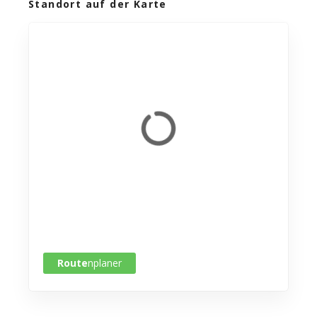
Standort auf der Karte
Route
nplaner