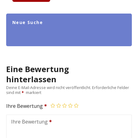
Neue Suche
Eine Bewertung
hinterlassen
Deine E-Mail-Adresse wird nicht veröffentlicht.
Erforderliche Felder
sind mit
markiert
Ihre Bewertung
Ihre Bewertung