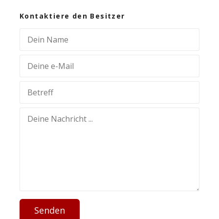
Kontaktiere den Besitzer
Senden