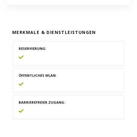
MERKMALE & DIENSTLEISTUNGEN
RESERVIERUNG
ÖFFENTLICHES WLAN
BARRIEREFREIER ZUGANG