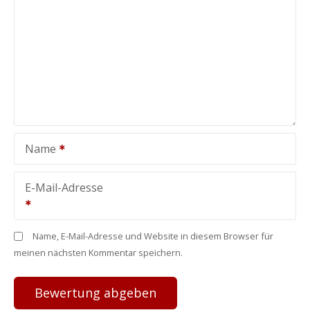
Name
E-Mail-Adresse
Name, E-Mail-Adresse und Website in diesem Browser für
meinen nächsten Kommentar speichern.