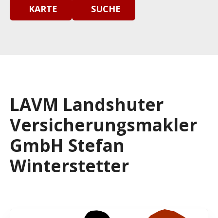
KARTE
SUCHE
LAVM Landshuter
Versicherungsmakler
GmbH Stefan
Winterstetter