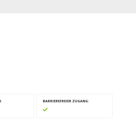
N
BARRIEREFREIER ZUGANG