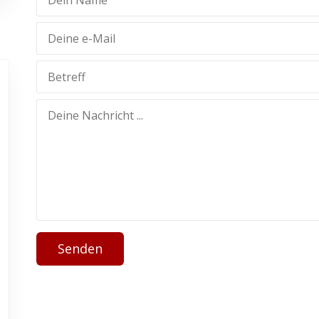
Senden