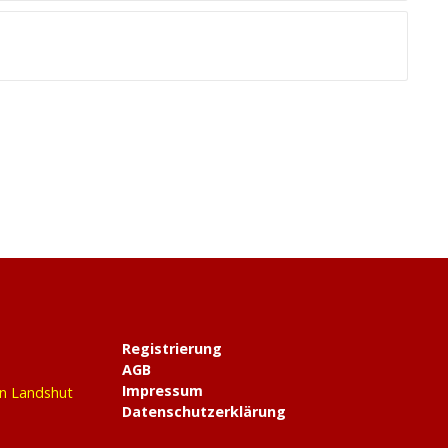
Registrierung
AGB
Impressum
in Landshut
Datenschutzerklärung