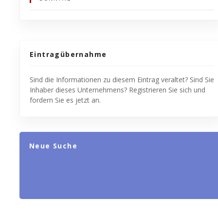
Eintragübernahme
Sind die Informationen zu diesem Eintrag veraltet? Sind Sie
Inhaber dieses Unternehmens? Registrieren Sie sich und
fordern Sie es jetzt an.
Neue Suche