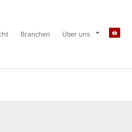
cht
Branchen
Über uns