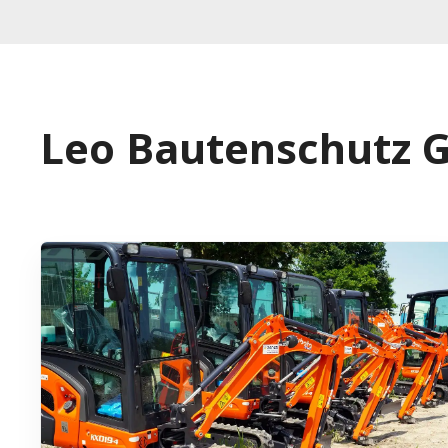
Leo Bautenschutz 