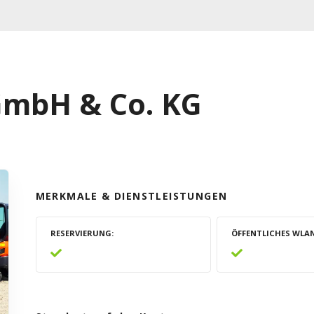
GmbH & Co. KG
MERKMALE & DIENSTLEISTUNGEN
RESERVIERUNG
ÖFFENTLICHES WLA