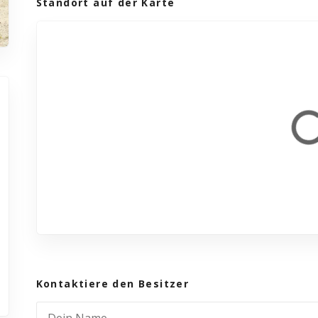
Standort auf der Karte
Kontaktiere den Besitzer