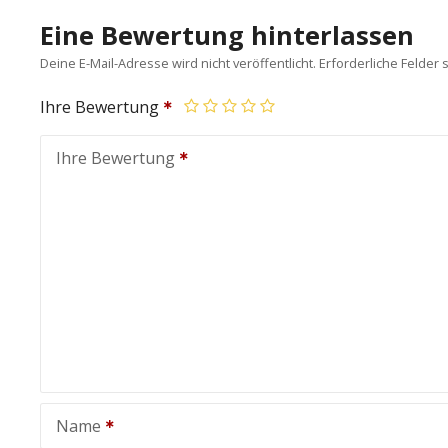
Eine Bewertung hinterlassen
Deine E-Mail-Adresse wird nicht veröffentlicht.
Erforderliche Felder 
Ihre Bewertung
Ihre Bewertung
Name