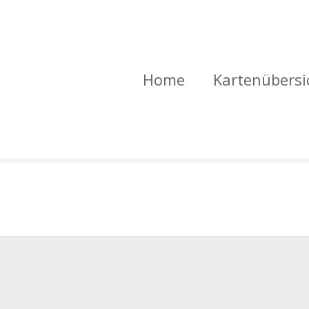
Home
Kartenübersi