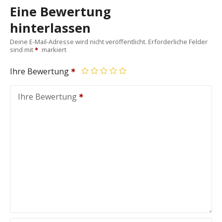
Eine Bewertung
hinterlassen
Deine E-Mail-Adresse wird nicht veröffentlicht.
Erforderliche Felder
sind mit
markiert
Ihre Bewertung
Ihre Bewertung