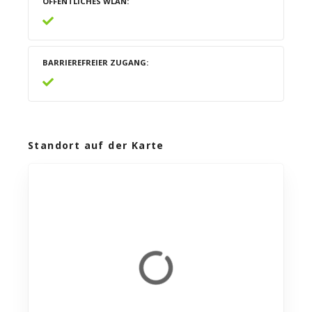
ÖFFENTLICHES WLAN
BARRIEREFREIER ZUGANG
Standort auf der Karte