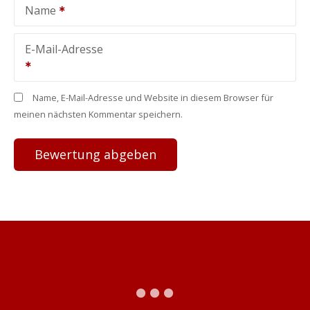
Name
E-Mail-Adresse
Name, E-Mail-Adresse und Website in diesem Browser für
meinen nächsten Kommentar speichern.