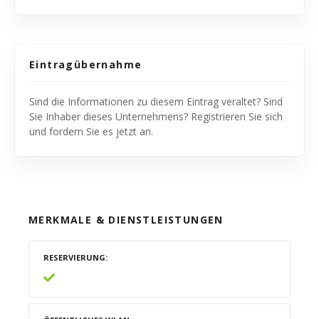
Eintragübernahme
Sind die Informationen zu diesem Eintrag veraltet? Sind
Sie Inhaber dieses Unternehmens? Registrieren Sie sich
und fordern Sie es jetzt an.
MERKMALE & DIENSTLEISTUNGEN
RESERVIERUNG