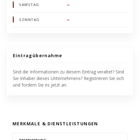
–
SAMSTAG
–
SONNTAG
Eintragübernahme
Sind die Informationen zu diesem Eintrag veraltet? Sind
Sie Inhaber dieses Unternehmens? Registrieren Sie sich
und fordern Sie es jetzt an.
MERKMALE & DIENSTLEISTUNGEN