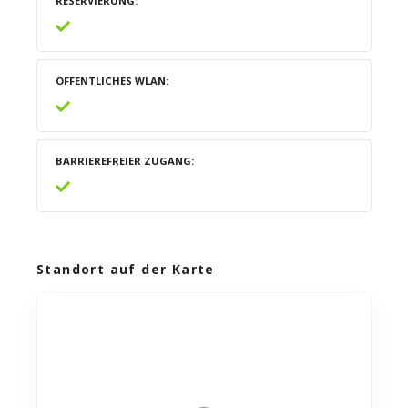
RESERVIERUNG
ÖFFENTLICHES WLAN
BARRIEREFREIER ZUGANG
Standort auf der Karte