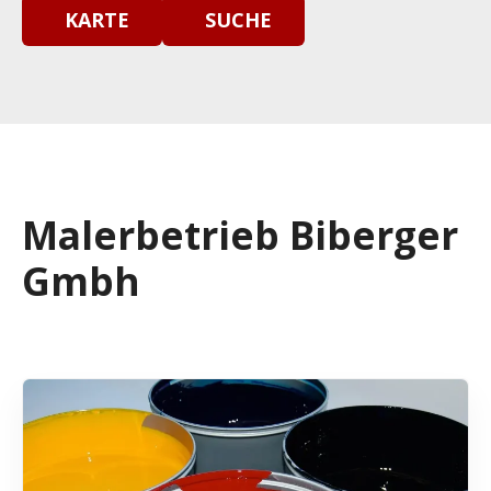
KARTE
SUCHE
Malerbetrieb Biberger
Gmbh