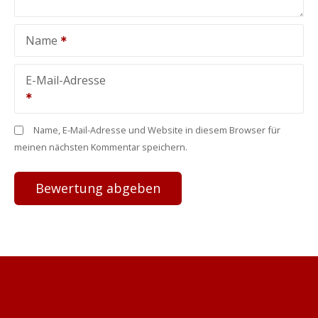
Name
E-Mail-Adresse
Name, E-Mail-Adresse und Website in diesem Browser für
meinen nächsten Kommentar speichern.