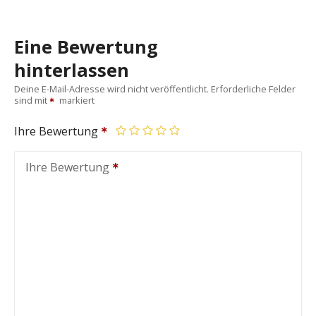
Eine Bewertung
hinterlassen
Deine E-Mail-Adresse wird nicht veröffentlicht.
Erforderliche Felder
sind mit
markiert
Ihre Bewertung
Ihre Bewertung