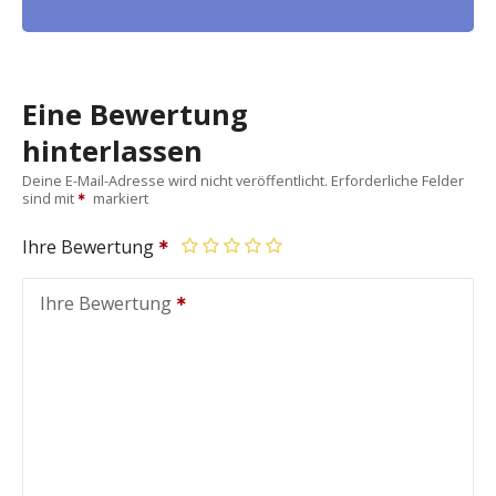
Eine Bewertung
hinterlassen
Deine E-Mail-Adresse wird nicht veröffentlicht.
Erforderliche Felder
sind mit
markiert
Ihre Bewertung
Ihre Bewertung