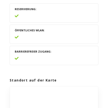
RESERVIERUNG
ÖFFENTLICHES WLAN
BARRIEREFREIER ZUGANG
Standort auf der Karte