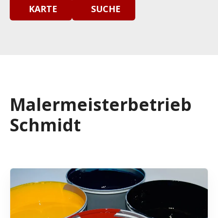
KARTE
SUCHE
Malermeisterbetrieb
Schmidt