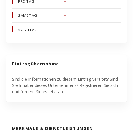
–
FREITAG
–
SAMSTAG
–
SONNTAG
Eintragübernahme
Sind die Informationen zu diesem Eintrag veraltet? Sind
Sie Inhaber dieses Unternehmens? Registrieren Sie sich
und fordern Sie es jetzt an.
MERKMALE & DIENSTLEISTUNGEN