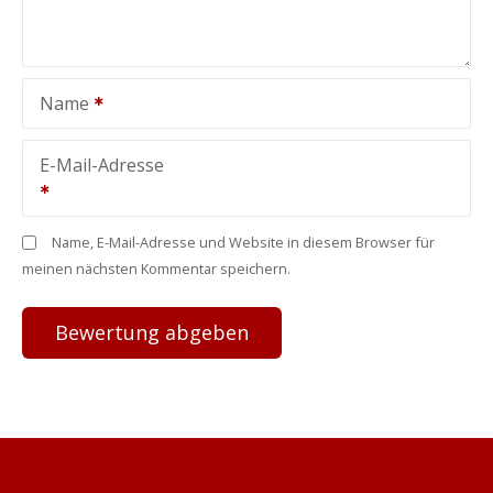
Name
E-Mail-Adresse
Name, E-Mail-Adresse und Website in diesem Browser für
meinen nächsten Kommentar speichern.