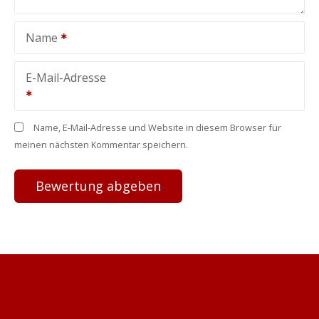
Name
E-Mail-Adresse
Name, E-Mail-Adresse und Website in diesem Browser für
meinen nächsten Kommentar speichern.