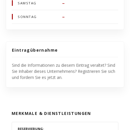
–
SAMSTAG
–
SONNTAG
Eintragübernahme
Sind die Informationen zu diesem Eintrag veraltet? Sind
Sie Inhaber dieses Unternehmens? Registrieren Sie sich
und fordern Sie es jetzt an.
MERKMALE & DIENSTLEISTUNGEN
RESERVIERUNG