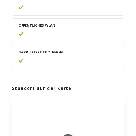
ÖFFENTLICHES WLAN
BARRIEREFREIER ZUGANG
Standort auf der Karte