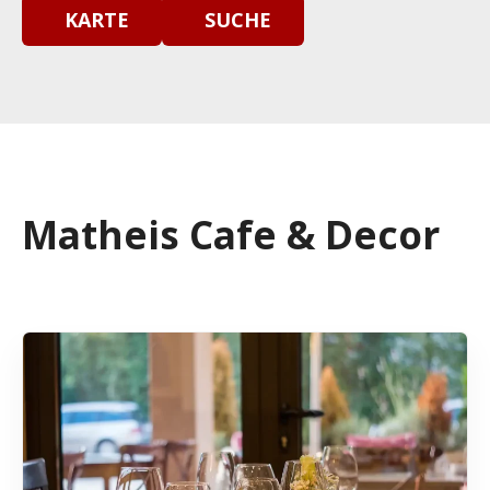
KARTE
SUCHE
Matheis Cafe & Decor