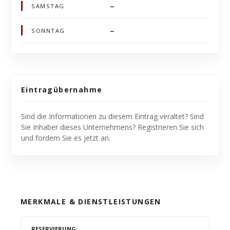
–
SAMSTAG
–
SONNTAG
Eintragübernahme
Sind die Informationen zu diesem Eintrag veraltet? Sind
Sie Inhaber dieses Unternehmens? Registrieren Sie sich
und fordern Sie es jetzt an.
MERKMALE & DIENSTLEISTUNGEN
RESERVIERUNG