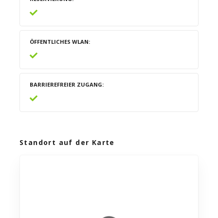
ÖFFENTLICHES WLAN
BARRIEREFREIER ZUGANG
Standort auf der Karte