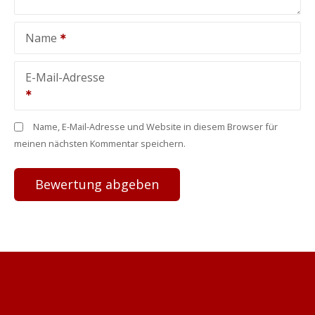
Name
E-Mail-Adresse
Name, E-Mail-Adresse und Website in diesem Browser für
meinen nächsten Kommentar speichern.