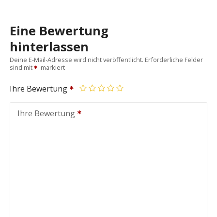
Eine Bewertung
hinterlassen
Deine E-Mail-Adresse wird nicht veröffentlicht.
Erforderliche Felder
sind mit
markiert
Ihre Bewertung
Ihre Bewertung