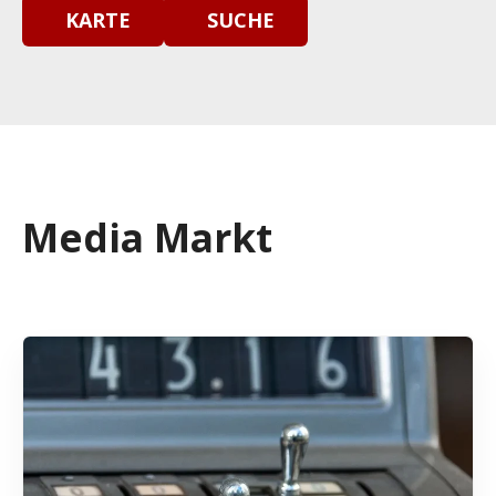
KARTE
SUCHE
Media Markt