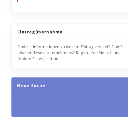
Eintragübernahme
Sind die Informationen zu diesem Eintrag veraltet? Sind Sie
Inhaber dieses Unternehmens? Registrieren Sie sich und
fordern Sie es jetzt an.
Neue Suche