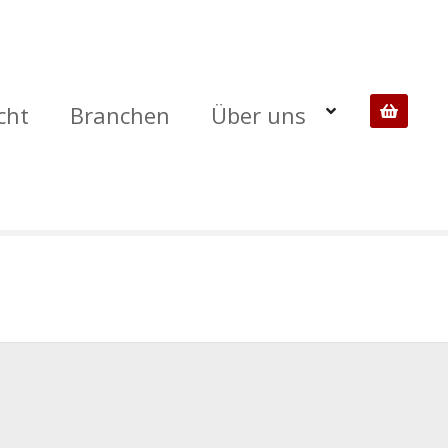
cht
Branchen
Über uns