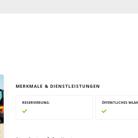
MERKMALE & DIENSTLEISTUNGEN
RESERVIERUNG
ÖFFENTLICHES WLA