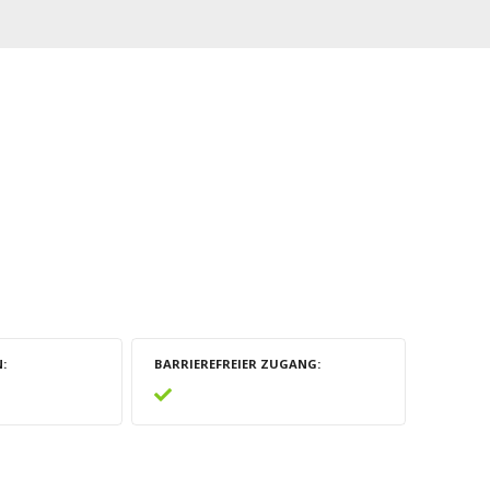
N
BARRIEREFREIER ZUGANG