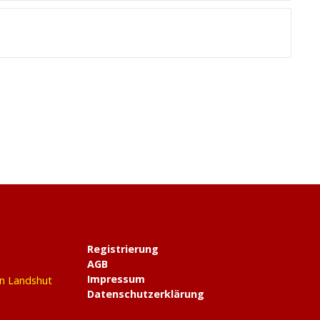
Registrierung
AGB
Impressum
in Landshut
Datenschutzerklärung