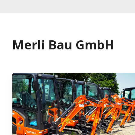
Merli Bau GmbH