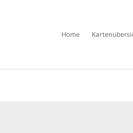
Home
Kartenübersi