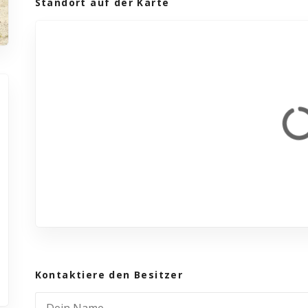
Standort auf der Karte
Kontaktiere den Besitzer