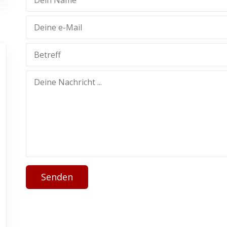
Senden