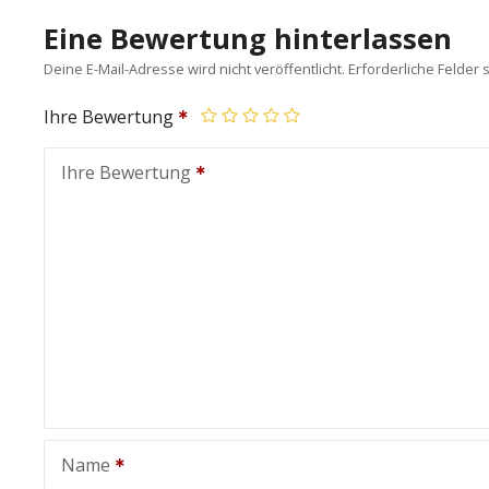
Eine Bewertung hinterlassen
Deine E-Mail-Adresse wird nicht veröffentlicht.
Erforderliche Felder 
Ihre Bewertung
Ihre Bewertung
Name