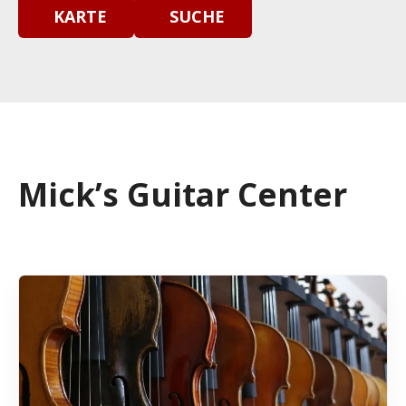
KARTE
SUCHE
Mick’s Guitar Center