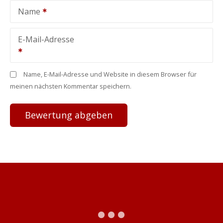
Name
E-Mail-Adresse
Name, E-Mail-Adresse und Website in diesem Browser für
meinen nächsten Kommentar speichern.