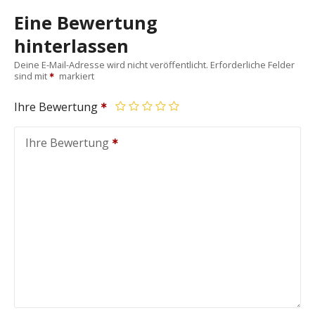
Eine Bewertung
hinterlassen
Deine E-Mail-Adresse wird nicht veröffentlicht.
Erforderliche Felder
sind mit
markiert
Ihre Bewertung
Ihre Bewertung