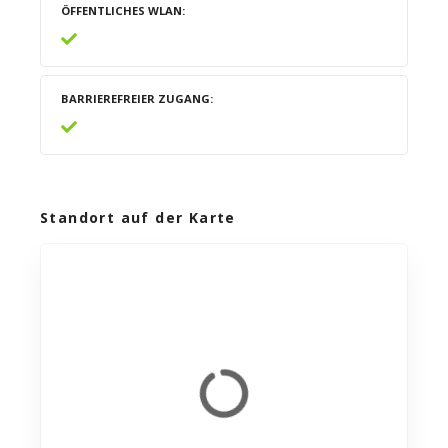
ÖFFENTLICHES WLAN
BARRIEREFREIER ZUGANG
Standort auf der Karte