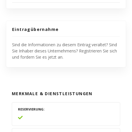
Eintragübernahme
Sind die Informationen zu diesem Eintrag veraltet? Sind
Sie Inhaber dieses Unternehmens? Registrieren Sie sich
und fordern Sie es jetzt an.
MERKMALE & DIENSTLEISTUNGEN
RESERVIERUNG