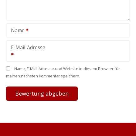
Name
E-Mail-Adresse
Name, E-Mail-Adresse und Website in diesem Browser für
meinen nächsten Kommentar speichern.