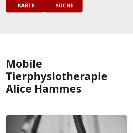
KARTE
SUCHE
Mobile
Tierphysiotherapie
Alice Hammes