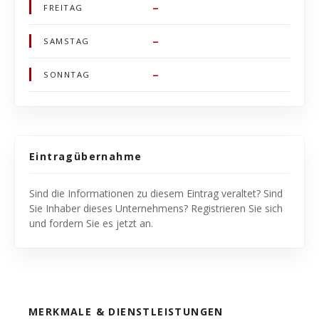
–
FREITAG
–
SAMSTAG
–
SONNTAG
Eintragübernahme
Sind die Informationen zu diesem Eintrag veraltet? Sind
Sie Inhaber dieses Unternehmens? Registrieren Sie sich
und fordern Sie es jetzt an.
MERKMALE & DIENSTLEISTUNGEN