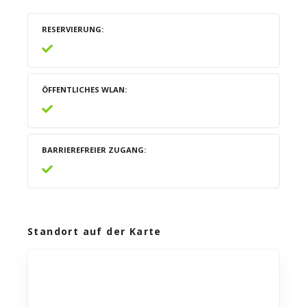
RESERVIERUNG
ÖFFENTLICHES WLAN
BARRIEREFREIER ZUGANG
Standort auf der Karte