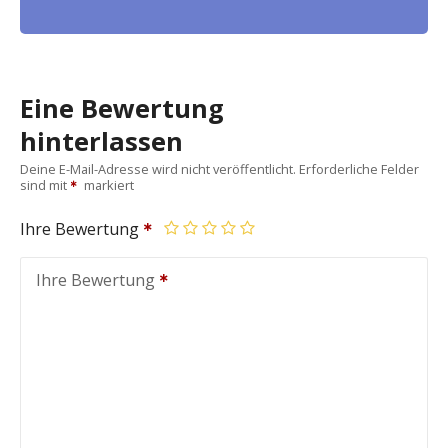
Eine Bewertung
hinterlassen
Deine E-Mail-Adresse wird nicht veröffentlicht.
Erforderliche Felder
sind mit
markiert
Ihre Bewertung
Ihre Bewertung