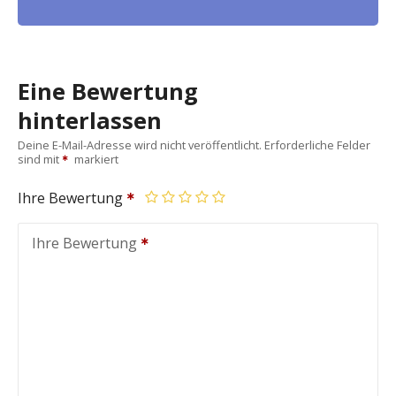
Eine Bewertung
hinterlassen
Deine E-Mail-Adresse wird nicht veröffentlicht.
Erforderliche Felder
sind mit
markiert
Ihre Bewertung
Ihre Bewertung