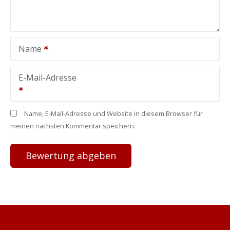
Name
E-Mail-Adresse
Name, E-Mail-Adresse und Website in diesem Browser für
meinen nächsten Kommentar speichern.