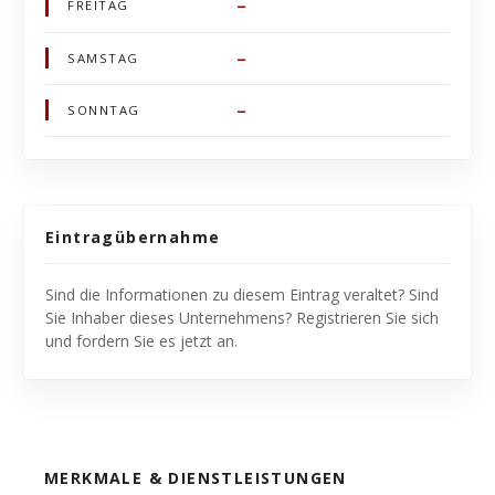
–
FREITAG
–
SAMSTAG
–
SONNTAG
Eintragübernahme
Sind die Informationen zu diesem Eintrag veraltet? Sind
Sie Inhaber dieses Unternehmens? Registrieren Sie sich
und fordern Sie es jetzt an.
MERKMALE & DIENSTLEISTUNGEN