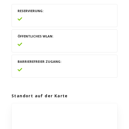
RESERVIERUNG
ÖFFENTLICHES WLAN
BARRIEREFREIER ZUGANG
Standort auf der Karte