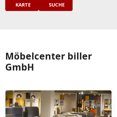
KARTE
SUCHE
Möbelcenter biller
GmbH