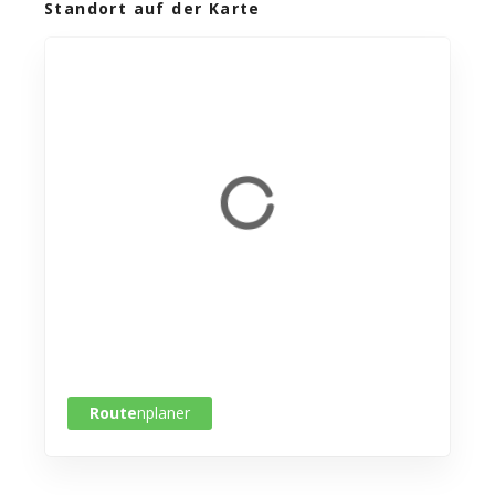
Standort auf der Karte
Route
nplaner