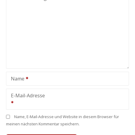
Name
E-Mail-Adresse
Name, E-Mail-Adresse und Website in diesem Browser für
meinen nächsten Kommentar speichern.