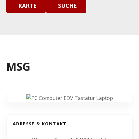
KARTE
SUCHE
MSG
ADRESSE & KONTAKT