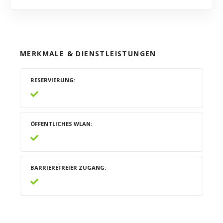
MERKMALE & DIENSTLEISTUNGEN
RESERVIERUNG
ÖFFENTLICHES WLAN
BARRIEREFREIER ZUGANG