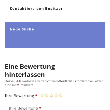
Kontaktiere den Besitzer
Neue Suche
Eine Bewertung
hinterlassen
Deine E-Mail-Adresse wird nicht veröffentlicht.
Erforderliche Felder
sind mit
markiert
Ihre Bewertung
Ihre Bewertung