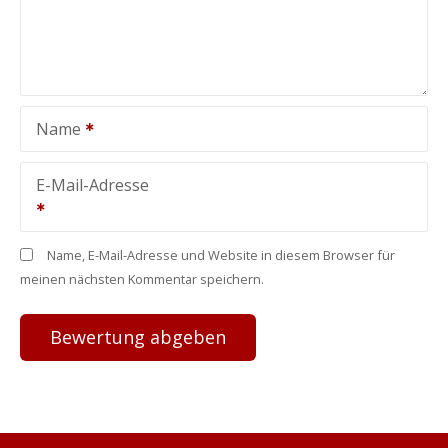
Name
E-Mail-Adresse
Name, E-Mail-Adresse und Website in diesem Browser für
meinen nächsten Kommentar speichern.