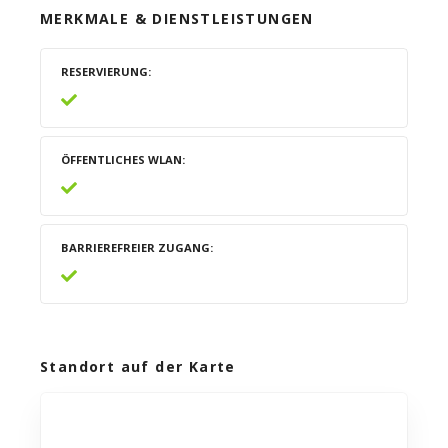
MERKMALE & DIENSTLEISTUNGEN
RESERVIERUNG
ÖFFENTLICHES WLAN
BARRIEREFREIER ZUGANG
Standort auf der Karte