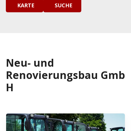
KARTE
SUCHE
Neu- und
Renovierungsbau Gmb
H