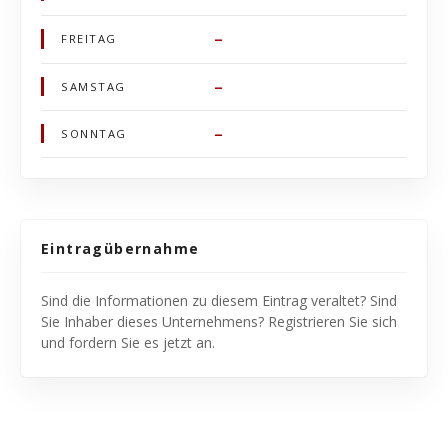
–
FREITAG
–
SAMSTAG
–
SONNTAG
Eintragübernahme
Sind die Informationen zu diesem Eintrag veraltet? Sind
Sie Inhaber dieses Unternehmens? Registrieren Sie sich
und fordern Sie es jetzt an.