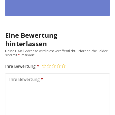
Eine Bewertung
hinterlassen
Deine E-Mail-Adresse wird nicht veröffentlicht.
Erforderliche Felder
sind mit
markiert
Ihre Bewertung
Ihre Bewertung