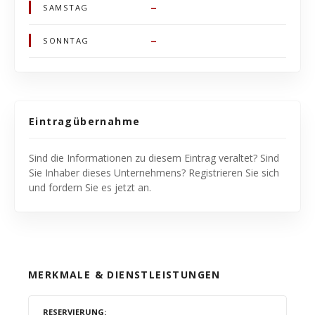
–
SAMSTAG
–
SONNTAG
Eintragübernahme
Sind die Informationen zu diesem Eintrag veraltet? Sind
Sie Inhaber dieses Unternehmens? Registrieren Sie sich
und fordern Sie es jetzt an.
MERKMALE & DIENSTLEISTUNGEN
RESERVIERUNG