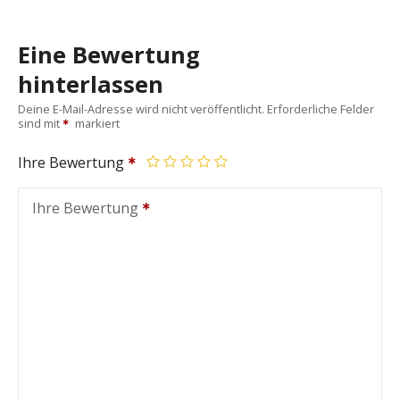
Eine Bewertung
hinterlassen
Deine E-Mail-Adresse wird nicht veröffentlicht.
Erforderliche Felder
sind mit
markiert
Ihre Bewertung
Ihre Bewertung