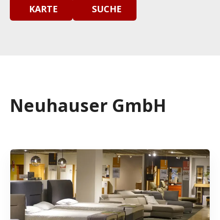
KARTE
SUCHE
Neuhauser GmbH