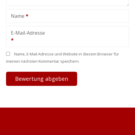
Name
E-Mail-Adresse
Name, E-Mail-Adresse und Website in diesem Browser für
meinen nächsten Kommentar speichern.