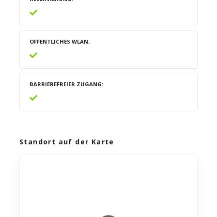
ÖFFENTLICHES WLAN
BARRIEREFREIER ZUGANG
Standort auf der Karte