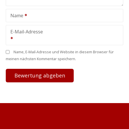
Name
E-Mail-Adresse
Name, E-Mail-Adresse und Website in diesem Browser für
meinen nächsten Kommentar speichern.