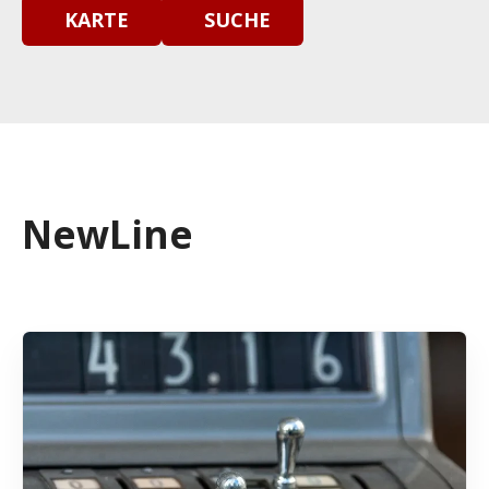
KARTE
SUCHE
NewLine