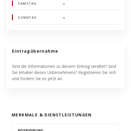
–
SAMSTAG
–
SONNTAG
Eintragübernahme
Sind die Informationen zu diesem Eintrag veraltet? Sind
Sie Inhaber dieses Unternehmens? Registrieren Sie sich
und fordern Sie es jetzt an.
MERKMALE & DIENSTLEISTUNGEN
RESERVIERUNG