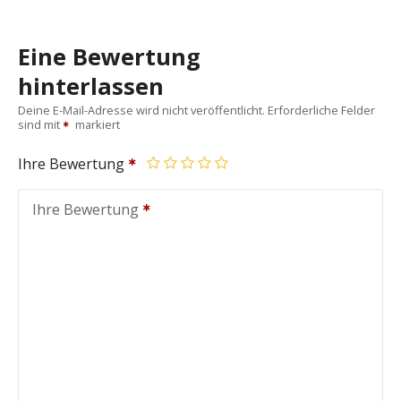
Eine Bewertung
hinterlassen
Deine E-Mail-Adresse wird nicht veröffentlicht.
Erforderliche Felder
sind mit
markiert
Ihre Bewertung
Ihre Bewertung