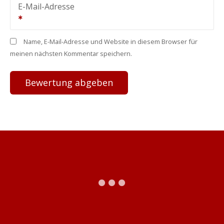
E-Mail-Adresse
Name, E-Mail-Adresse und Website in diesem Browser für
meinen nächsten Kommentar speichern.