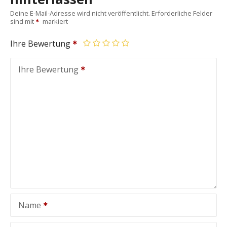
Deine E-Mail-Adresse wird nicht veröffentlicht.
Erforderliche Felder
sind mit
markiert
Ihre Bewertung
Ihre Bewertung
Name