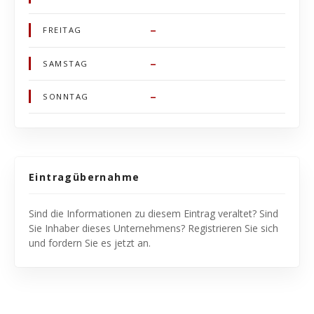
–
FREITAG
–
SAMSTAG
–
SONNTAG
Eintragübernahme
Sind die Informationen zu diesem Eintrag veraltet? Sind
Sie Inhaber dieses Unternehmens? Registrieren Sie sich
und fordern Sie es jetzt an.