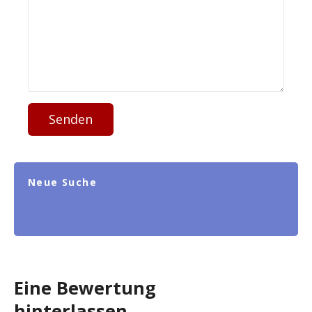
Senden
Neue Suche
Eine Bewertung
hinterlassen