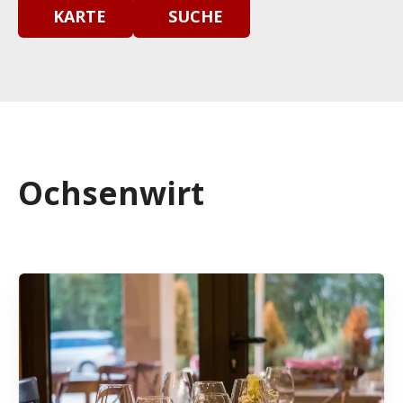
KARTE
SUCHE
Ochsenwirt