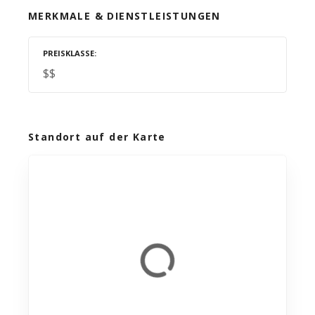
MERKMALE & DIENSTLEISTUNGEN
PREISKLASSE
$$
Standort auf der Karte