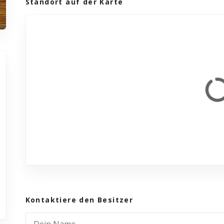
Standort auf der Karte
Kontaktiere den Besitzer