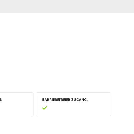
N
BARRIEREFREIER ZUGANG