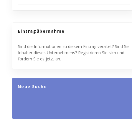
Eintragübernahme
Sind die Informationen zu diesem Eintrag veraltet? Sind Sie
Inhaber dieses Unternehmens? Registrieren Sie sich und
fordern Sie es jetzt an.
Neue Suche