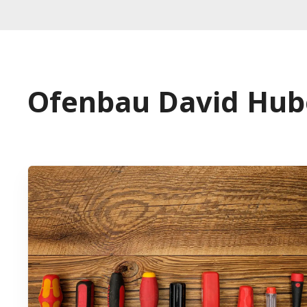
Ofenbau David Hub