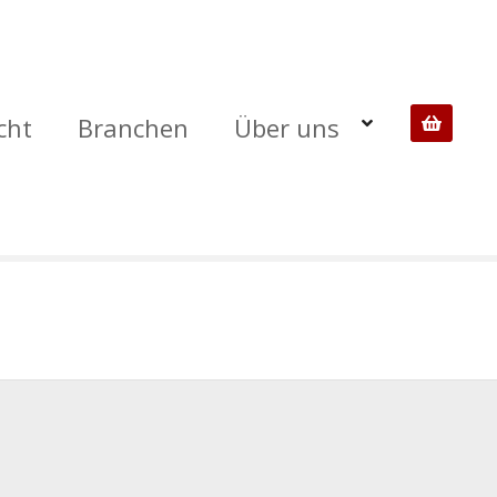
cht
Branchen
Über uns