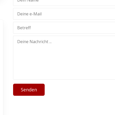
Senden