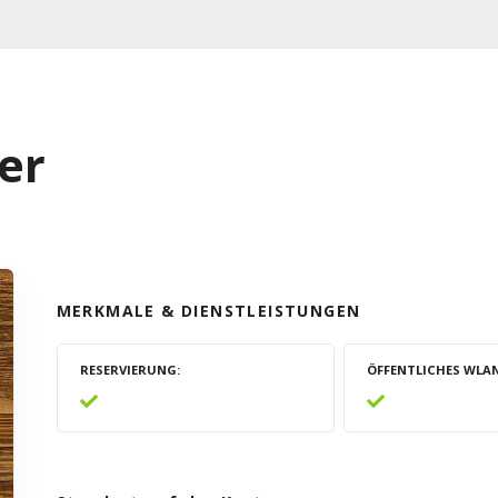
er
MERKMALE & DIENSTLEISTUNGEN
RESERVIERUNG
ÖFFENTLICHES WLA