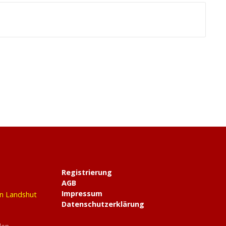
Registrierung
AGB
Impressum
in Landshut
Datenschutzerklärung