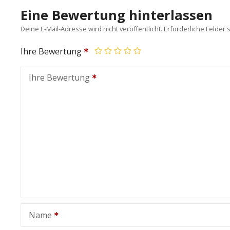
Eine Bewertung hinterlassen
Deine E-Mail-Adresse wird nicht veröffentlicht.
Erforderliche Felder 
Ihre Bewertung
Ihre Bewertung
Name