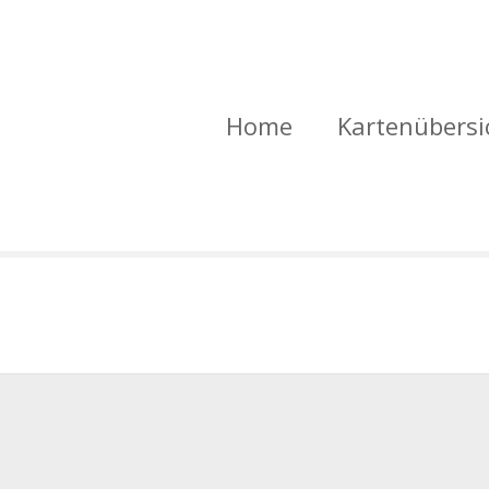
Home
Kartenübersi