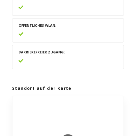
ÖFFENTLICHES WLAN
BARRIEREFREIER ZUGANG
Standort auf der Karte