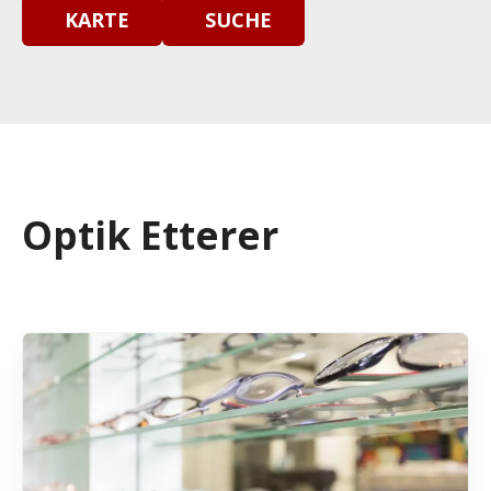
KARTE
SUCHE
Optik Etterer