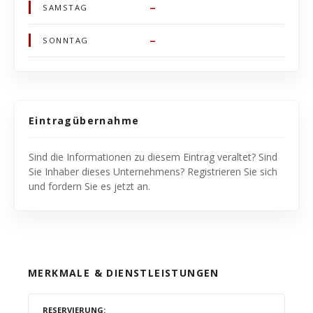
–
SAMSTAG
–
SONNTAG
Eintragübernahme
Sind die Informationen zu diesem Eintrag veraltet? Sind
Sie Inhaber dieses Unternehmens? Registrieren Sie sich
und fordern Sie es jetzt an.
MERKMALE & DIENSTLEISTUNGEN
RESERVIERUNG