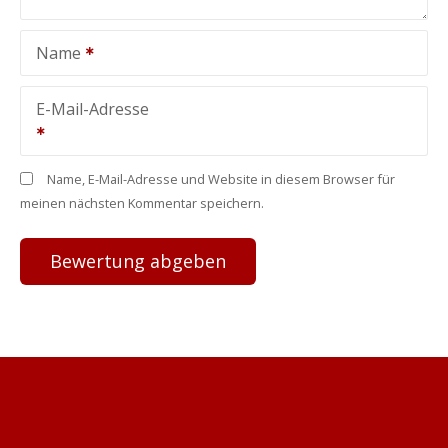
Name
E-Mail-Adresse
Name, E-Mail-Adresse und Website in diesem Browser für
meinen nächsten Kommentar speichern.