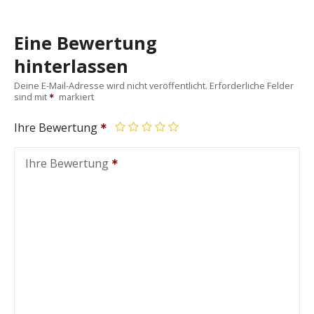
Eine Bewertung
hinterlassen
Deine E-Mail-Adresse wird nicht veröffentlicht.
Erforderliche Felder
sind mit
markiert
Ihre Bewertung
Ihre Bewertung