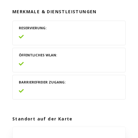
MERKMALE & DIENSTLEISTUNGEN
RESERVIERUNG
ÖFFENTLICHES WLAN
BARRIEREFREIER ZUGANG
Standort auf der Karte