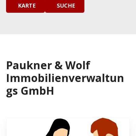
KARTE
SUCHE
Paukner & Wolf
Immobilienverwaltun
gs GmbH