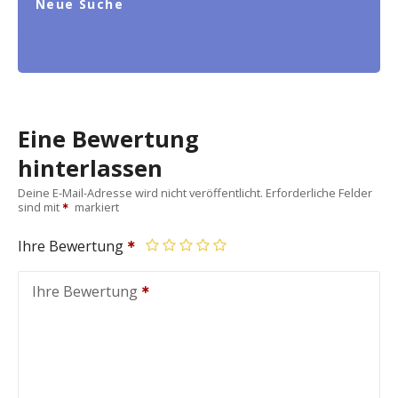
Neue Suche
Eine Bewertung
hinterlassen
Deine E-Mail-Adresse wird nicht veröffentlicht.
Erforderliche Felder
sind mit
markiert
Ihre Bewertung
Ihre Bewertung