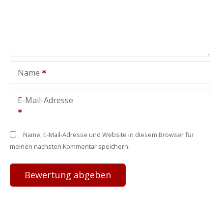
Name
E-Mail-Adresse
Name, E-Mail-Adresse und Website in diesem Browser für
meinen nächsten Kommentar speichern.