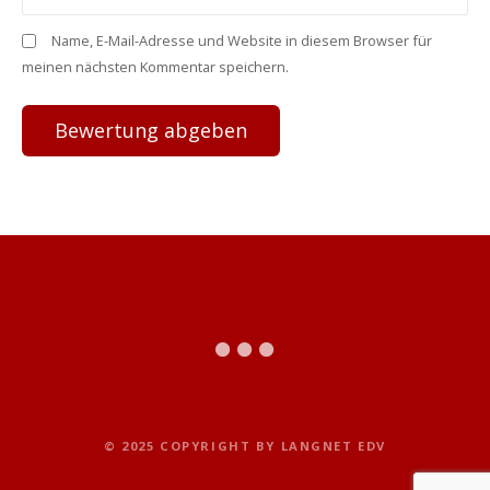
Name, E-Mail-Adresse und Website in diesem Browser für
meinen nächsten Kommentar speichern.
© 2025 COPYRIGHT BY LANGNET EDV