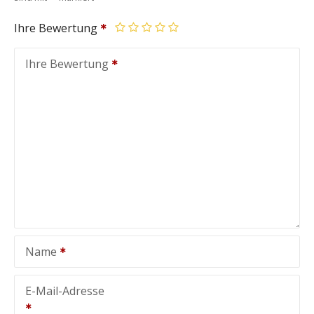
Ihre Bewertung
Ihre Bewertung
Name
E-Mail-Adresse