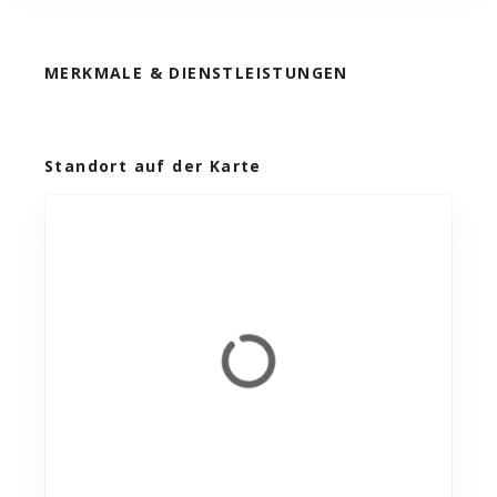
MERKMALE & DIENSTLEISTUNGEN
Standort auf der Karte