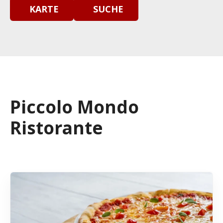
KARTE
SUCHE
Piccolo Mondo
Ristorante