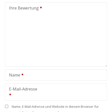
Ihre Bewertung
Name
E-Mail-Adresse
Name, E-Mail-Adresse und Website in diesem Browser für