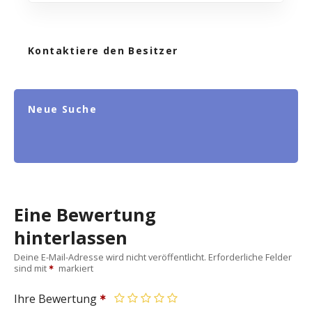
Kontaktiere den Besitzer
Neue Suche
Eine Bewertung
hinterlassen
Deine E-Mail-Adresse wird nicht veröffentlicht.
Erforderliche Felder
sind mit
markiert
Ihre Bewertung