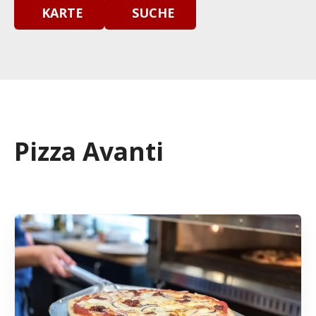
KARTE
SUCHE
Pizza Avanti