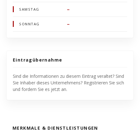
–
SAMSTAG
–
SONNTAG
Eintragübernahme
Sind die Informationen zu diesem Eintrag veraltet? Sind
Sie Inhaber dieses Unternehmens? Registrieren Sie sich
und fordern Sie es jetzt an.
MERKMALE & DIENSTLEISTUNGEN