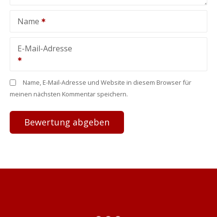
Name
E-Mail-Adresse
Name, E-Mail-Adresse und Website in diesem Browser für
meinen nächsten Kommentar speichern.