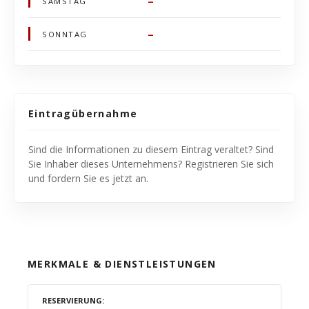
–
SAMSTAG
–
SONNTAG
Eintragübernahme
Sind die Informationen zu diesem Eintrag veraltet? Sind
Sie Inhaber dieses Unternehmens? Registrieren Sie sich
und fordern Sie es jetzt an.
MERKMALE & DIENSTLEISTUNGEN
RESERVIERUNG