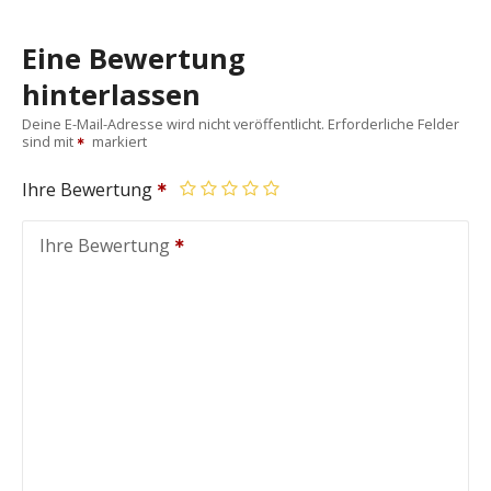
Eine Bewertung
hinterlassen
Deine E-Mail-Adresse wird nicht veröffentlicht.
Erforderliche Felder
sind mit
markiert
Ihre Bewertung
Ihre Bewertung