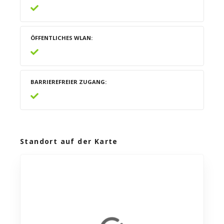
ÖFFENTLICHES WLAN
BARRIEREFREIER ZUGANG
Standort auf der Karte