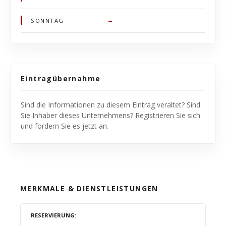
–
SONNTAG
Eintragübernahme
Sind die Informationen zu diesem Eintrag veraltet? Sind
Sie Inhaber dieses Unternehmens? Registrieren Sie sich
und fordern Sie es jetzt an.
MERKMALE & DIENSTLEISTUNGEN
RESERVIERUNG