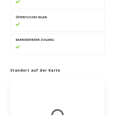
ÖFFENTLICHES WLAN
BARRIEREFREIER ZUGANG
Standort auf der Karte