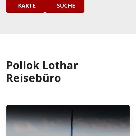
KARTE
SUCHE
Pollok Lothar
Reisebüro