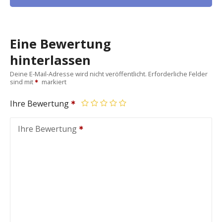
Eine Bewertung
hinterlassen
Deine E-Mail-Adresse wird nicht veröffentlicht.
Erforderliche Felder
sind mit
markiert
Ihre Bewertung
Ihre Bewertung