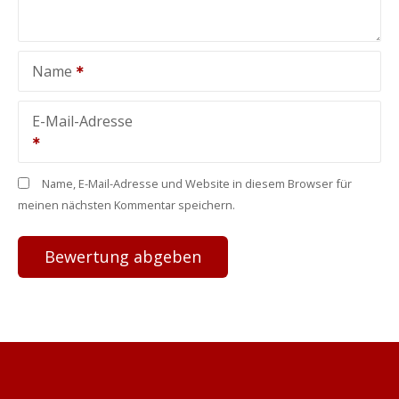
Name
E-Mail-Adresse
Name, E-Mail-Adresse und Website in diesem Browser für
meinen nächsten Kommentar speichern.