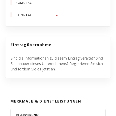
–
SAMSTAG
–
SONNTAG
Eintragübernahme
Sind die Informationen zu diesem Eintrag veraltet? Sind
Sie Inhaber dieses Unternehmens? Registrieren Sie sich
und fordern Sie es jetzt an.
MERKMALE & DIENSTLEISTUNGEN
RESERVIERUNG