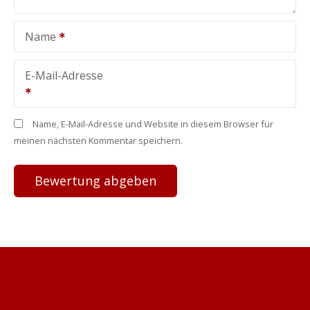
Name
E-Mail-Adresse
Name, E-Mail-Adresse und Website in diesem Browser für
meinen nächsten Kommentar speichern.