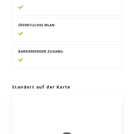
ÖFFENTLICHES WLAN
BARRIEREFREIER ZUGANG
Standort auf der Karte