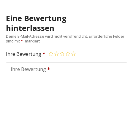
Eine Bewertung
hinterlassen
Deine E-Mail-Adresse wird nicht veröffentlicht.
Erforderliche Felder
sind mit
markiert
Ihre Bewertung
Ihre Bewertung