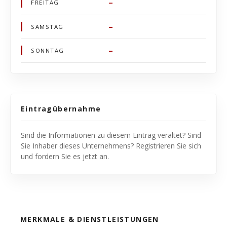
–
FREITAG
–
SAMSTAG
–
SONNTAG
Eintragübernahme
Sind die Informationen zu diesem Eintrag veraltet? Sind
Sie Inhaber dieses Unternehmens? Registrieren Sie sich
und fordern Sie es jetzt an.
MERKMALE & DIENSTLEISTUNGEN