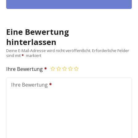
Eine Bewertung
hinterlassen
Deine E-Mail-Adresse wird nicht veröffentlicht.
Erforderliche Felder
sind mit
markiert
Ihre Bewertung
Ihre Bewertung