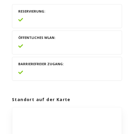
RESERVIERUNG
ÖFFENTLICHES WLAN
BARRIEREFREIER ZUGANG
Standort auf der Karte