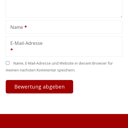
Name
E-Mail-Adresse
Name, E-Mail-Adresse und Website in diesem Browser für
meinen nächsten Kommentar speichern.