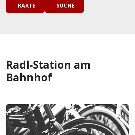
KARTE
SUCHE
Radl-Station am
Bahnhof