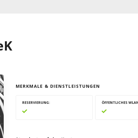
eK
MERKMALE & DIENSTLEISTUNGEN
RESERVIERUNG
ÖFFENTLICHES WLA