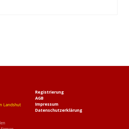
Registrierung
AGB
Impressum
in Landshut
Datenschutzerklärung
den
 Firmen-