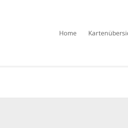
Home
Kartenübersi