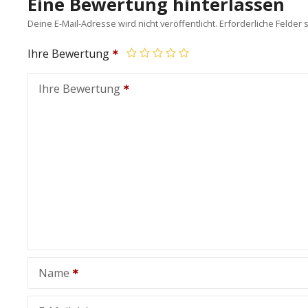
Eine Bewertung hinterlassen
Deine E-Mail-Adresse wird nicht veröffentlicht.
Erforderliche Felder 
Ihre Bewertung
Ihre Bewertung
Name