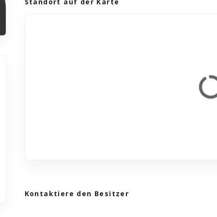
Standort auf der Karte
Kontaktiere den Besitzer