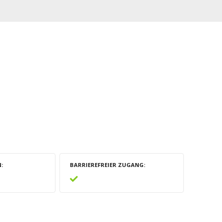
N
BARRIEREFREIER ZUGANG