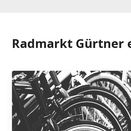
Radmarkt Gürtner 