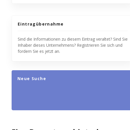
Eintragübernahme
Sind die Informationen zu diesem Eintrag veraltet? Sind Sie
Inhaber dieses Unternehmens? Registrieren Sie sich und
fordern Sie es jetzt an.
Neue Suche