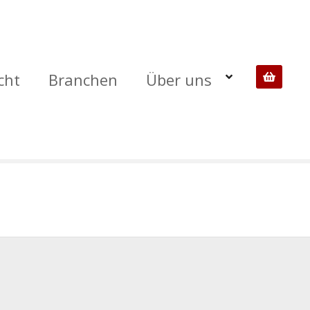
cht
Branchen
Über uns