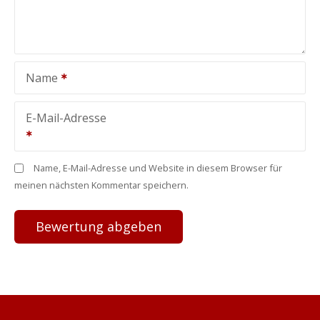
Name
E-Mail-Adresse
Name, E-Mail-Adresse und Website in diesem Browser für
meinen nächsten Kommentar speichern.