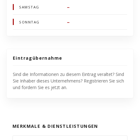
–
SAMSTAG
–
SONNTAG
Eintragübernahme
Sind die Informationen zu diesem Eintrag veraltet? Sind
Sie Inhaber dieses Unternehmens? Registrieren Sie sich
und fordern Sie es jetzt an.
MERKMALE & DIENSTLEISTUNGEN