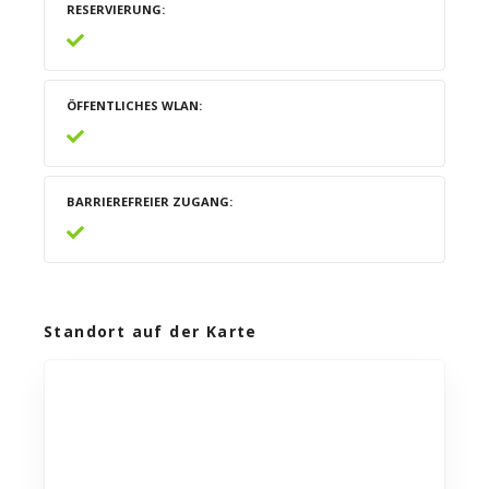
RESERVIERUNG
ÖFFENTLICHES WLAN
BARRIEREFREIER ZUGANG
Standort auf der Karte