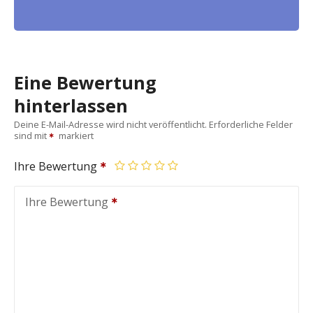
Eine Bewertung
hinterlassen
Deine E-Mail-Adresse wird nicht veröffentlicht.
Erforderliche Felder
sind mit
markiert
Ihre Bewertung
Ihre Bewertung