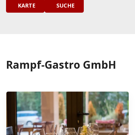
KARTE
SUCHE
Rampf-Gastro GmbH