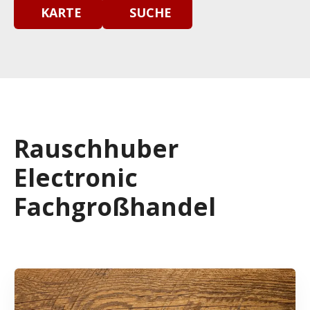
KARTE
SUCHE
Rauschhuber
Electronic
Fachgroßhandel