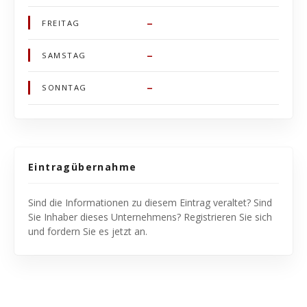
–
FREITAG
–
SAMSTAG
–
SONNTAG
Eintragübernahme
Sind die Informationen zu diesem Eintrag veraltet? Sind
Sie Inhaber dieses Unternehmens? Registrieren Sie sich
und fordern Sie es jetzt an.