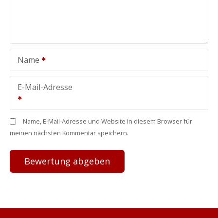
Name
E-Mail-Adresse
Name, E-Mail-Adresse und Website in diesem Browser für
meinen nächsten Kommentar speichern.