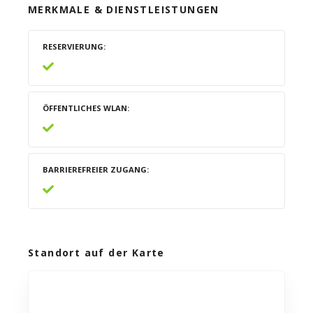
MERKMALE & DIENSTLEISTUNGEN
RESERVIERUNG
ÖFFENTLICHES WLAN
BARRIEREFREIER ZUGANG
Standort auf der Karte