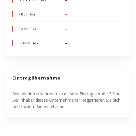
–
FREITAG
–
SAMSTAG
–
SONNTAG
Eintragübernahme
Sind die Informationen zu diesem Eintrag veraltet? Sind
Sie Inhaber dieses Unternehmens? Registrieren Sie sich
und fordern Sie es jetzt an.