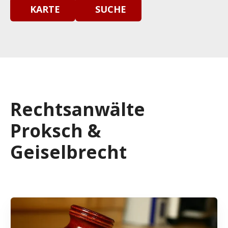
KARTE
SUCHE
Rechtsanwälte
Proksch &
Geiselbrecht