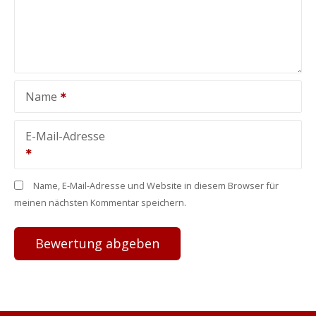
Name
E-Mail-Adresse
Name, E-Mail-Adresse und Website in diesem Browser für
meinen nächsten Kommentar speichern.