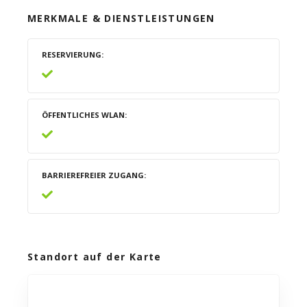
MERKMALE & DIENSTLEISTUNGEN
RESERVIERUNG
ÖFFENTLICHES WLAN
BARRIEREFREIER ZUGANG
Standort auf der Karte