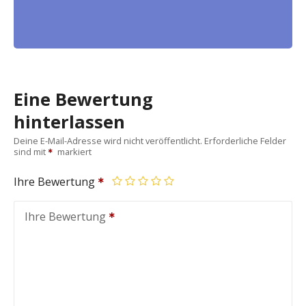
Eine Bewertung
hinterlassen
Deine E-Mail-Adresse wird nicht veröffentlicht.
Erforderliche Felder
sind mit
markiert
Ihre Bewertung
Ihre Bewertung