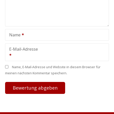
Name
E-Mail-Adresse
Name, E-Mail-Adresse und Website in diesem Browser für
meinen nächsten Kommentar speichern.