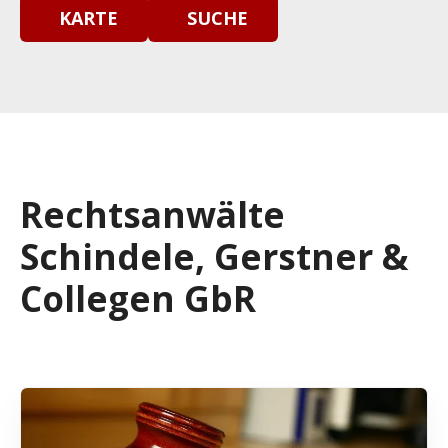
KARTE
SUCHE
Rechtsanwälte
Schindele, Gerstner &
Collegen GbR