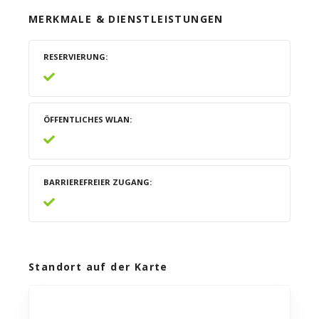
MERKMALE & DIENSTLEISTUNGEN
RESERVIERUNG
ÖFFENTLICHES WLAN
BARRIEREFREIER ZUGANG
Standort auf der Karte