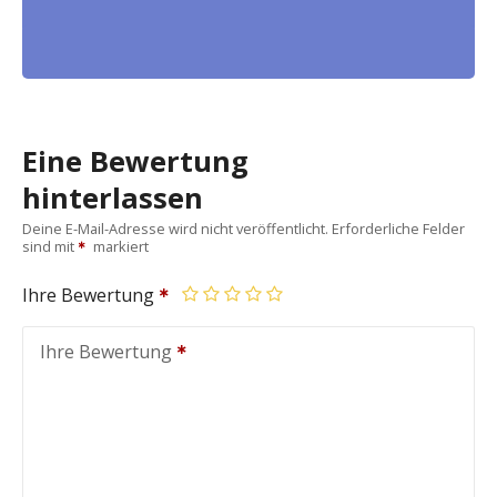
Eine Bewertung
hinterlassen
Deine E-Mail-Adresse wird nicht veröffentlicht.
Erforderliche Felder
sind mit
markiert
Ihre Bewertung
Ihre Bewertung