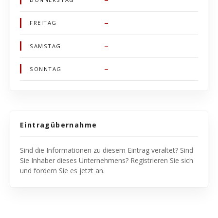
–
FREITAG
–
SAMSTAG
–
SONNTAG
Eintragübernahme
Sind die Informationen zu diesem Eintrag veraltet? Sind
Sie Inhaber dieses Unternehmens? Registrieren Sie sich
und fordern Sie es jetzt an.