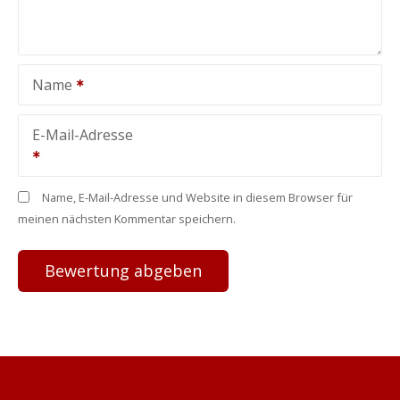
Name
E-Mail-Adresse
Name, E-Mail-Adresse und Website in diesem Browser für
meinen nächsten Kommentar speichern.