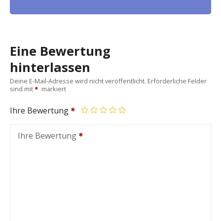
Eine Bewertung
hinterlassen
Deine E-Mail-Adresse wird nicht veröffentlicht.
Erforderliche Felder
sind mit
markiert
Ihre Bewertung
Ihre Bewertung