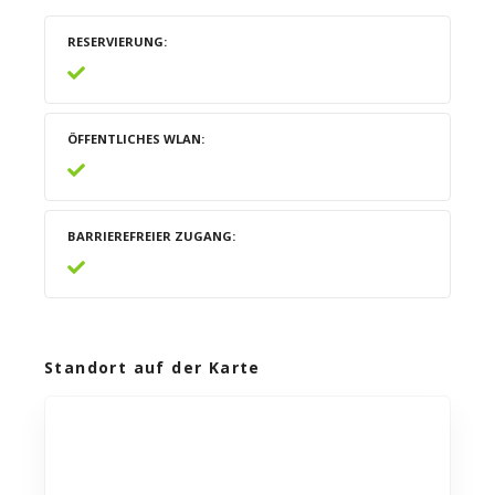
RESERVIERUNG
ÖFFENTLICHES WLAN
BARRIEREFREIER ZUGANG
Standort auf der Karte