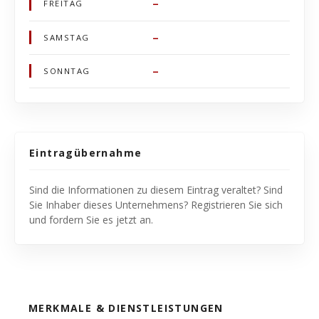
–
FREITAG
–
SAMSTAG
–
SONNTAG
Eintragübernahme
Sind die Informationen zu diesem Eintrag veraltet? Sind
Sie Inhaber dieses Unternehmens? Registrieren Sie sich
und fordern Sie es jetzt an.
MERKMALE & DIENSTLEISTUNGEN