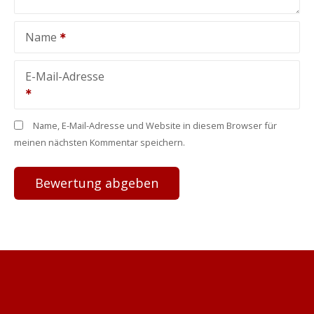
Name
E-Mail-Adresse
Name, E-Mail-Adresse und Website in diesem Browser für
meinen nächsten Kommentar speichern.