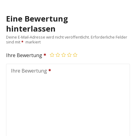
Eine Bewertung
hinterlassen
Deine E-Mail-Adresse wird nicht veröffentlicht.
Erforderliche Felder
sind mit
markiert
Ihre Bewertung
Ihre Bewertung