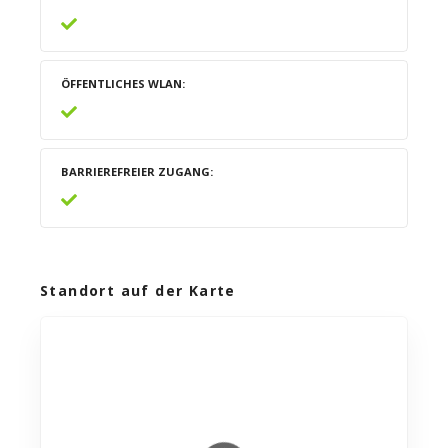
ÖFFENTLICHES WLAN
BARRIEREFREIER ZUGANG
Standort auf der Karte