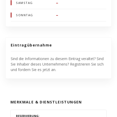
–
SAMSTAG
–
SONNTAG
Eintragübernahme
Sind die Informationen zu diesem Eintrag veraltet? Sind
Sie Inhaber dieses Unternehmens? Registrieren Sie sich
und fordern Sie es jetzt an.
MERKMALE & DIENSTLEISTUNGEN
RESERVIERUNG