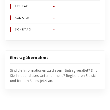
–
FREITAG
–
SAMSTAG
–
SONNTAG
Eintragübernahme
Sind die Informationen zu diesem Eintrag veraltet? Sind
Sie Inhaber dieses Unternehmens? Registrieren Sie sich
und fordern Sie es jetzt an.