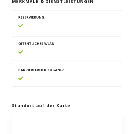
MERKMALE & DIENSTLEISTUNGEN
RESERVIERUNG
ÖFFENTLICHES WLAN
BARRIEREFREIER ZUGANG
Standort auf der Karte