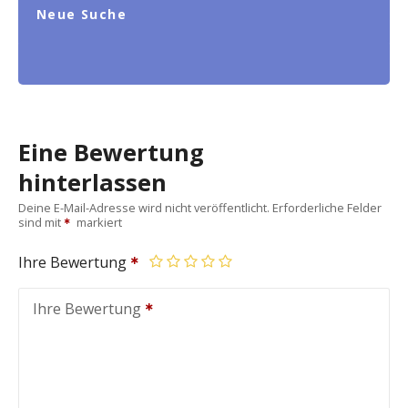
Neue Suche
Eine Bewertung
hinterlassen
Deine E-Mail-Adresse wird nicht veröffentlicht.
Erforderliche Felder
sind mit
markiert
Ihre Bewertung
Ihre Bewertung