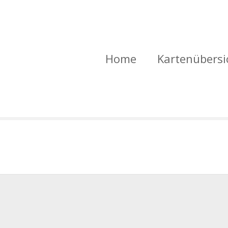
Home
Kartenübersi