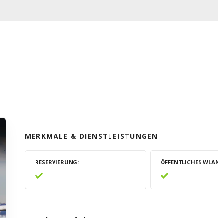
a
MERKMALE & DIENSTLEISTUNGEN
RESERVIERUNG
ÖFFENTLICHES WLA