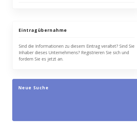
Eintragübernahme
Sind die Informationen zu diesem Eintrag veraltet? Sind Sie
Inhaber dieses Unternehmens? Registrieren Sie sich und
fordern Sie es jetzt an.
Neue Suche