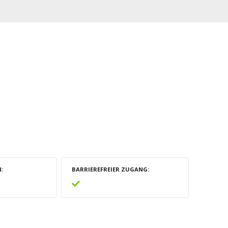
N
BARRIEREFREIER ZUGANG