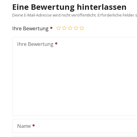
Eine Bewertung hinterlassen
Deine E-Mail-Adresse wird nicht veröffentlicht.
Erforderliche Felder 
Ihre Bewertung
Ihre Bewertung
Name