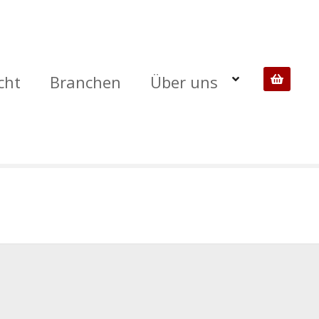
cht
Branchen
Über uns