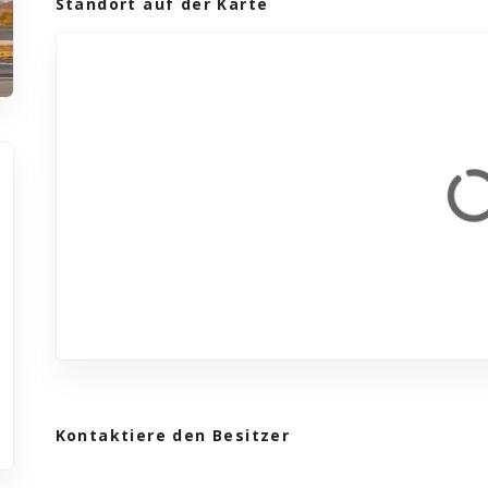
Standort auf der Karte
Kontaktiere den Besitzer