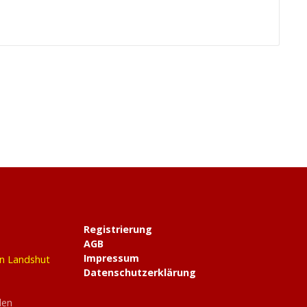
Registrierung
AGB
Impressum
in Landshut
Datenschutzerklärung
den