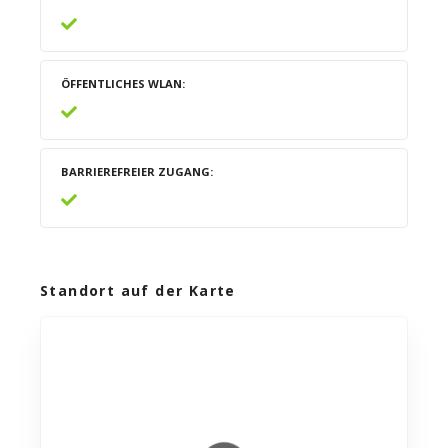
ÖFFENTLICHES WLAN
BARRIEREFREIER ZUGANG
Standort auf der Karte