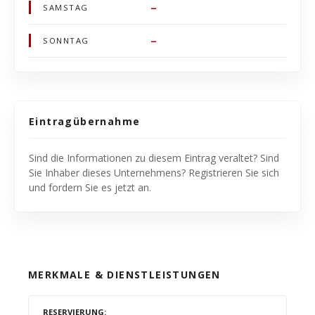
–
SAMSTAG
–
SONNTAG
Eintragübernahme
Sind die Informationen zu diesem Eintrag veraltet? Sind
Sie Inhaber dieses Unternehmens? Registrieren Sie sich
und fordern Sie es jetzt an.
MERKMALE & DIENSTLEISTUNGEN
RESERVIERUNG