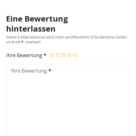
Eine Bewertung
hinterlassen
Deine E-Mail-Adresse wird nicht veröffentlicht.
Erforderliche Felder
sind mit
markiert
Ihre Bewertung
Ihre Bewertung