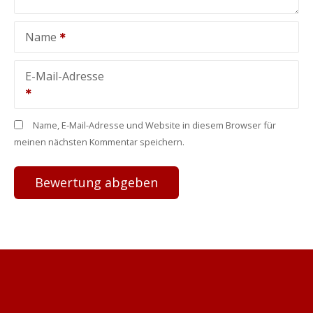
Name
E-Mail-Adresse
Name, E-Mail-Adresse und Website in diesem Browser für
meinen nächsten Kommentar speichern.