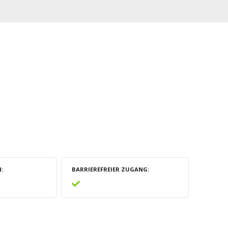
N
BARRIEREFREIER ZUGANG