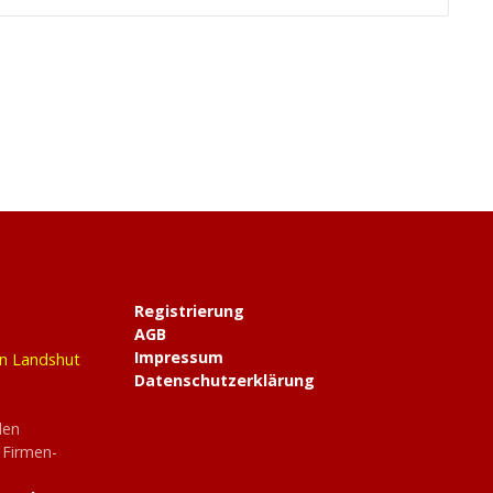
Registrierung
AGB
Impressum
in Landshut
Datenschutzerklärung
den
 Firmen-