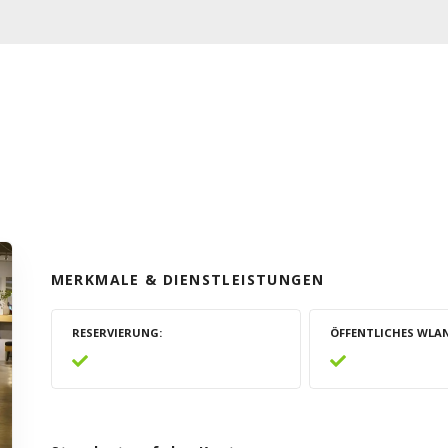
MERKMALE & DIENSTLEISTUNGEN
RESERVIERUNG
ÖFFENTLICHES WLA