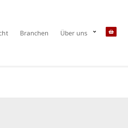
cht
Branchen
Über uns