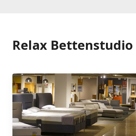
Relax Bettenstudio