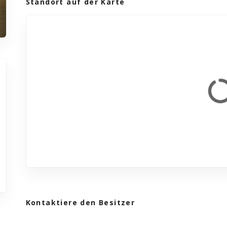
Standort auf der Karte
Kontaktiere den Besitzer