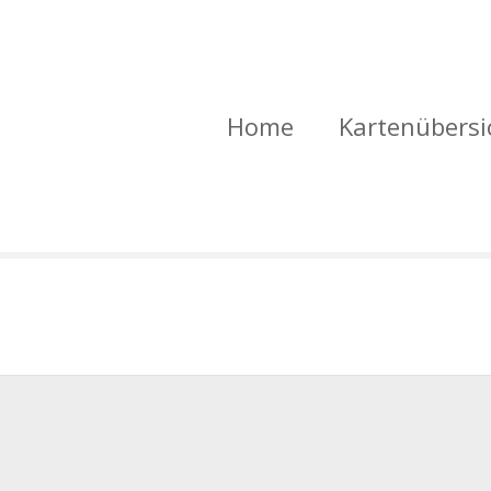
Home
Kartenübersi