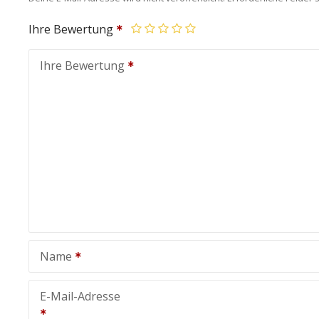
Ihre Bewertung
Ihre Bewertung
Name
E-Mail-Adresse