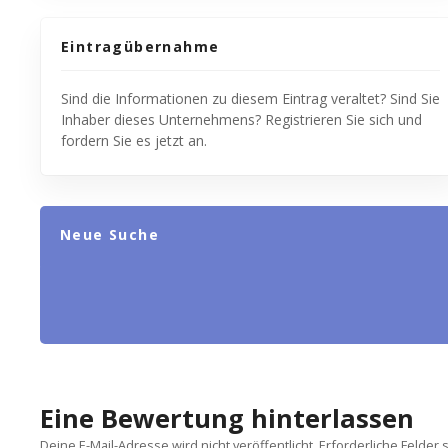
Eintragübernahme
Sind die Informationen zu diesem Eintrag veraltet? Sind Sie
Inhaber dieses Unternehmens? Registrieren Sie sich und
fordern Sie es jetzt an.
Neue Suche
Eine Bewertung hinterlassen
Deine E-Mail-Adresse wird nicht veröffentlicht.
Erforderliche Felder 