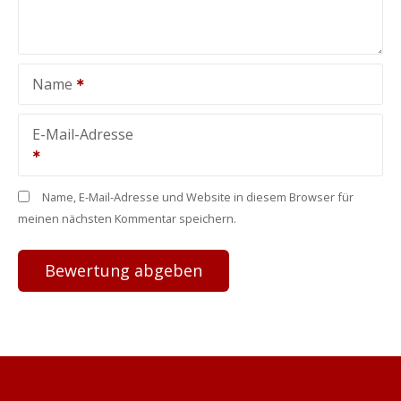
Name
E-Mail-Adresse
Name, E-Mail-Adresse und Website in diesem Browser für
meinen nächsten Kommentar speichern.