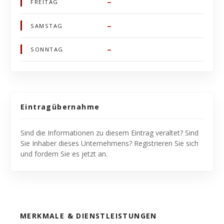
–
FREITAG
–
SAMSTAG
–
SONNTAG
Eintragübernahme
Sind die Informationen zu diesem Eintrag veraltet? Sind
Sie Inhaber dieses Unternehmens? Registrieren Sie sich
und fordern Sie es jetzt an.
MERKMALE & DIENSTLEISTUNGEN