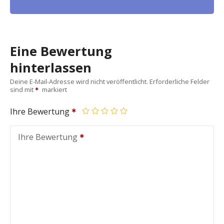
Eine Bewertung
hinterlassen
Deine E-Mail-Adresse wird nicht veröffentlicht.
Erforderliche Felder
sind mit
markiert
Ihre Bewertung
Ihre Bewertung