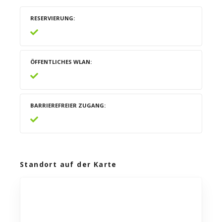
RESERVIERUNG
ÖFFENTLICHES WLAN
BARRIEREFREIER ZUGANG
Standort auf der Karte