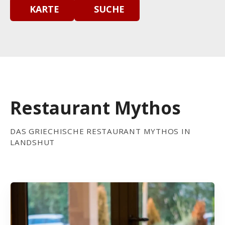
KARTE
SUCHE
Restaurant Mythos
DAS GRIECHISCHE RESTAURANT MYTHOS IN
LANDSHUT