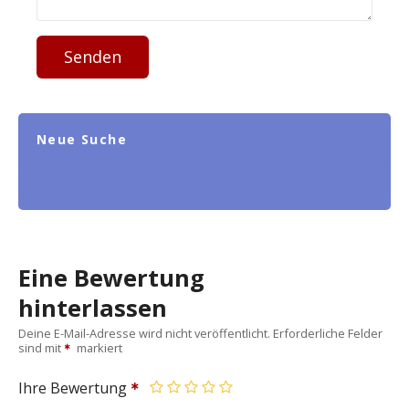
Senden
Neue Suche
Eine Bewertung
hinterlassen
Deine E-Mail-Adresse wird nicht veröffentlicht.
Erforderliche Felder
sind mit
markiert
Ihre Bewertung