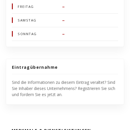
–
FREITAG
–
SAMSTAG
–
SONNTAG
Eintragübernahme
Sind die Informationen zu diesem Eintrag veraltet? Sind
Sie Inhaber dieses Unternehmens? Registrieren Sie sich
und fordern Sie es jetzt an.