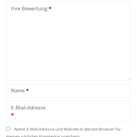
Ihre Bewertung
Name
E-Mail-Adresse
Name, E-Mail-Adresse und Website in diesem Browser für
meinen nächsten Kommentar speichern.