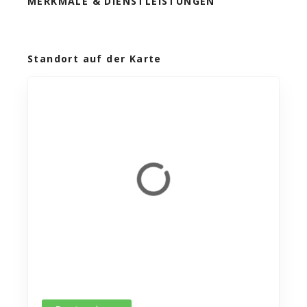
MERKMALE & DIENSTLEISTUNGEN
Standort auf der Karte