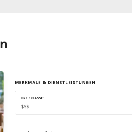
on
MERKMALE & DIENSTLEISTUNGEN
PREISKLASSE
$$$