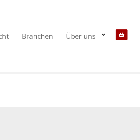
cht
Branchen
Über uns