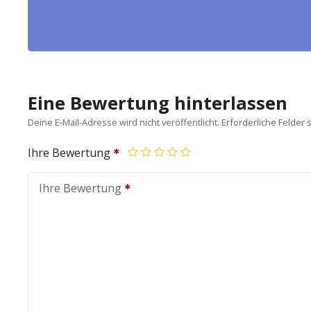
Eine Bewertung hinterlassen
Deine E-Mail-Adresse wird nicht veröffentlicht.
Erforderliche Felder 
Ihre Bewertung
Ihre Bewertung