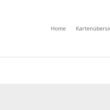
Home
Kartenübersi