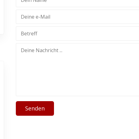
Senden