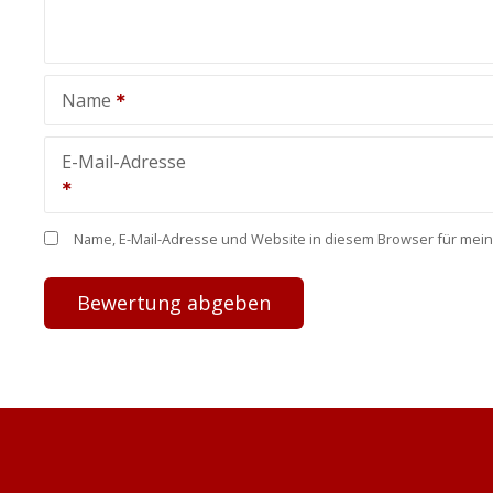
Name
E-Mail-Adresse
Name, E-Mail-Adresse und Website in diesem Browser für mei