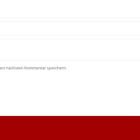
nen nächsten Kommentar speichern.