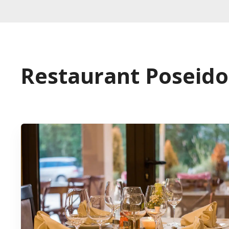
Restaurant Poseid