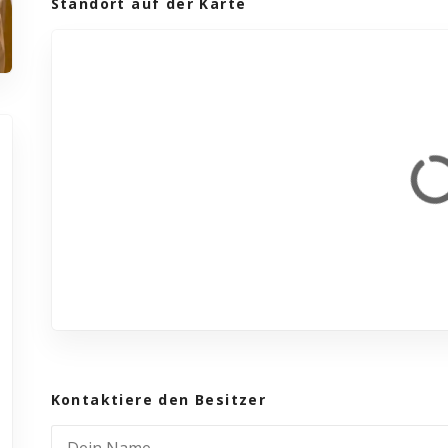
Standort auf der Karte
Kontaktiere den Besitzer