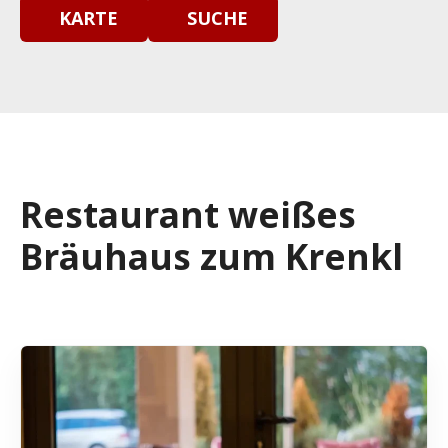
KARTE
SUCHE
Restaurant weißes
Bräuhaus zum Krenkl