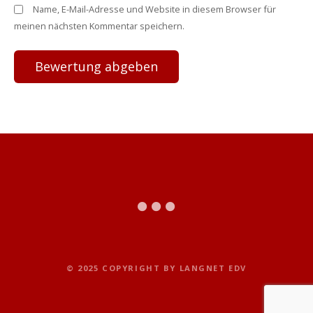
Name, E-Mail-Adresse und Website in diesem Browser für
meinen nächsten Kommentar speichern.
© 2025 COPYRIGHT BY LANGNET EDV