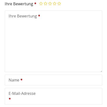
Ihre Bewertung
Ihre Bewertung
Name
E-Mail-Adresse