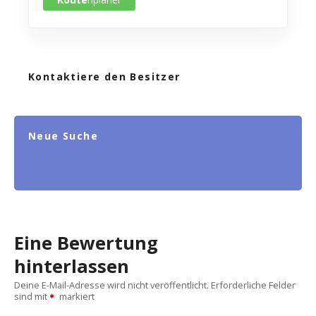
Kontaktiere den Besitzer
Neue Suche
Eine Bewertung
hinterlassen
Deine E-Mail-Adresse wird nicht veröffentlicht.
Erforderliche Felder
sind mit
markiert