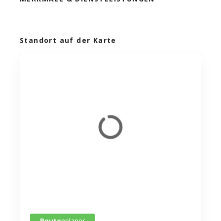
Standort auf der Karte
Route
nplaner