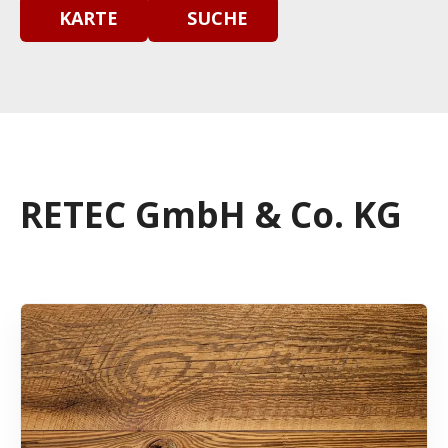
KARTE
SUCHE
RETEC GmbH & Co. KG