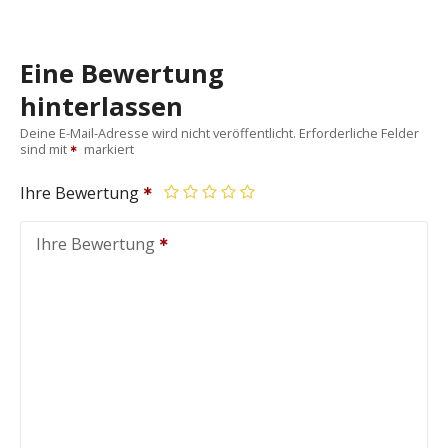
Eine Bewertung
hinterlassen
Deine E-Mail-Adresse wird nicht veröffentlicht.
Erforderliche Felder
sind mit
markiert
Ihre Bewertung
Ihre Bewertung