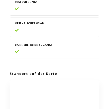
RESERVIERUNG
ÖFFENTLICHES WLAN
BARRIEREFREIER ZUGANG
Standort auf der Karte