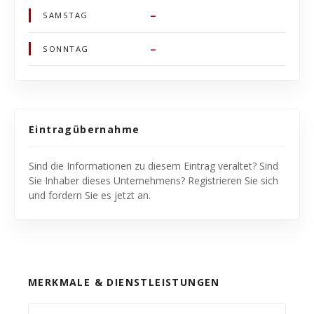
–
SAMSTAG
–
SONNTAG
Eintragübernahme
Sind die Informationen zu diesem Eintrag veraltet? Sind
Sie Inhaber dieses Unternehmens? Registrieren Sie sich
und fordern Sie es jetzt an.
MERKMALE & DIENSTLEISTUNGEN