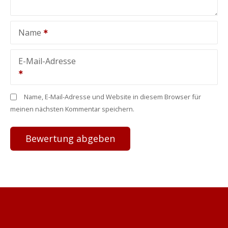
Name
E-Mail-Adresse
Name, E-Mail-Adresse und Website in diesem Browser für
meinen nächsten Kommentar speichern.