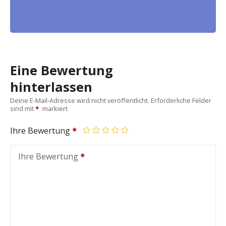
Eine Bewertung
hinterlassen
Deine E-Mail-Adresse wird nicht veröffentlicht.
Erforderliche Felder
sind mit
markiert
Ihre Bewertung
Ihre Bewertung