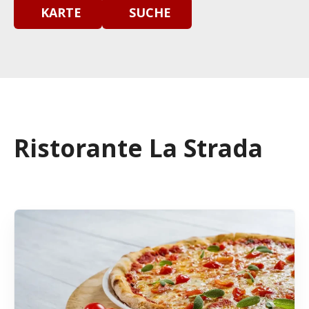
KARTE
SUCHE
Ristorante La Strada