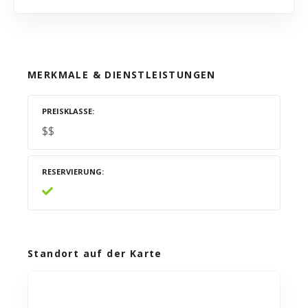
MERKMALE & DIENSTLEISTUNGEN
PREISKLASSE
$$
RESERVIERUNG
Standort auf der Karte