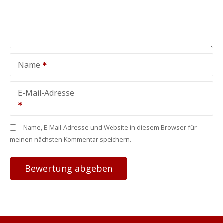
Name
E-Mail-Adresse
Name, E-Mail-Adresse und Website in diesem Browser für
meinen nächsten Kommentar speichern.