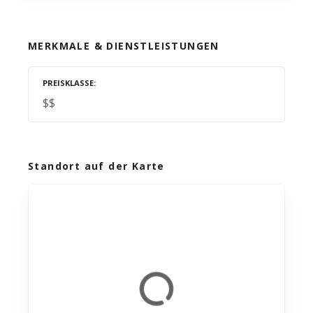
MERKMALE & DIENSTLEISTUNGEN
PREISKLASSE
$$
Standort auf der Karte