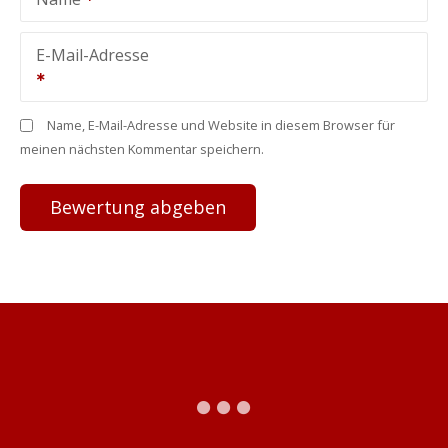
E-Mail-Adresse
Name, E-Mail-Adresse und Website in diesem Browser für
meinen nächsten Kommentar speichern.