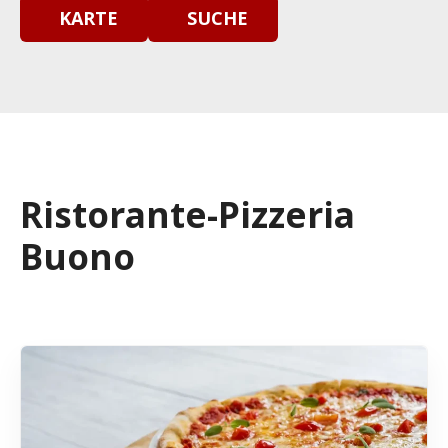
KARTE
SUCHE
Ristorante-Pizzeria
Buono