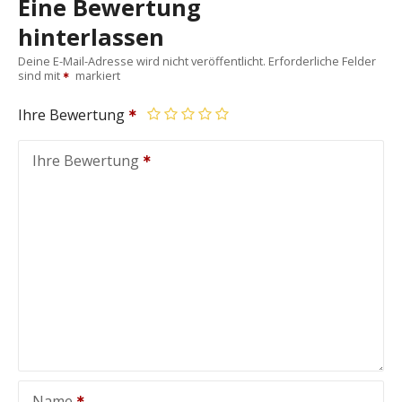
Eine Bewertung
hinterlassen
Deine E-Mail-Adresse wird nicht veröffentlicht.
Erforderliche Felder
sind mit
markiert
Ihre Bewertung
Ihre Bewertung
Name