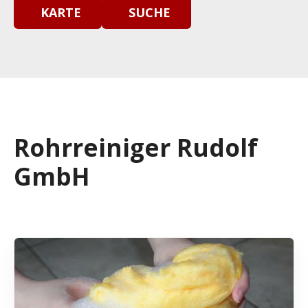
KARTE
SUCHE
Rohrreiniger Rudolf
GmbH