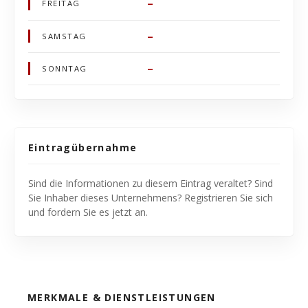
–
FREITAG
–
SAMSTAG
–
SONNTAG
Eintragübernahme
Sind die Informationen zu diesem Eintrag veraltet? Sind
Sie Inhaber dieses Unternehmens? Registrieren Sie sich
und fordern Sie es jetzt an.
MERKMALE & DIENSTLEISTUNGEN