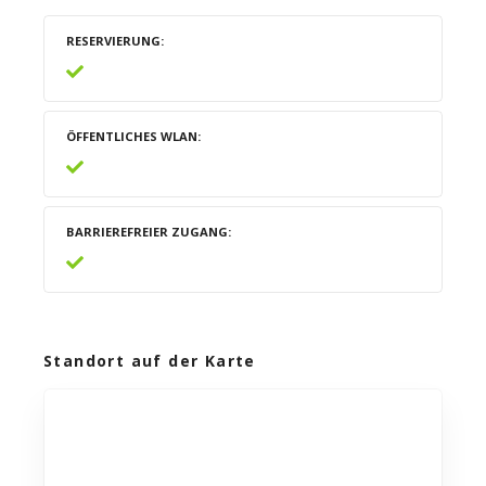
RESERVIERUNG
ÖFFENTLICHES WLAN
BARRIEREFREIER ZUGANG
Standort auf der Karte