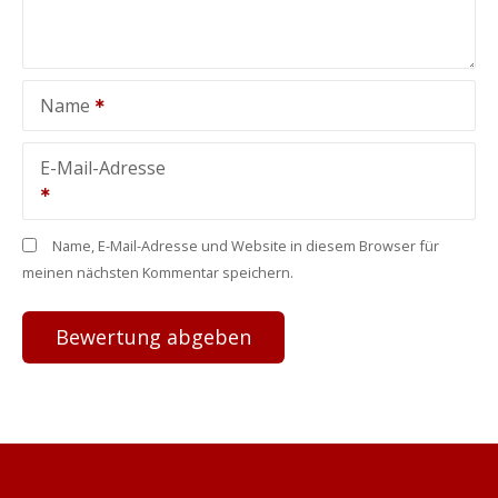
Name
E-Mail-Adresse
Name, E-Mail-Adresse und Website in diesem Browser für
meinen nächsten Kommentar speichern.