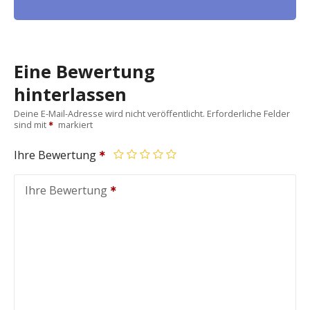
Eine Bewertung
hinterlassen
Deine E-Mail-Adresse wird nicht veröffentlicht.
Erforderliche Felder
sind mit
markiert
Ihre Bewertung
Ihre Bewertung