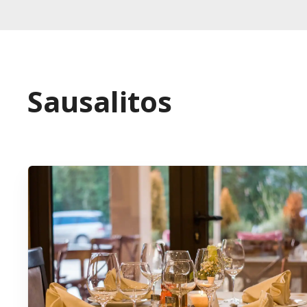
Sausalitos