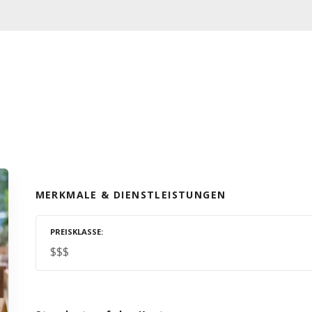
MERKMALE & DIENSTLEISTUNGEN
PREISKLASSE
$$$