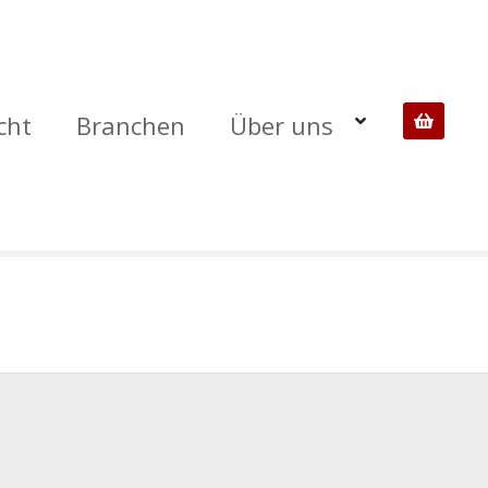
cht
Branchen
Über uns