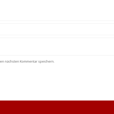
nen nächsten Kommentar speichern.