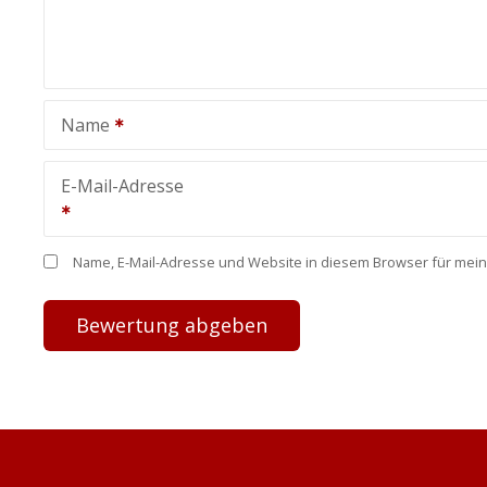
Name
E-Mail-Adresse
Name, E-Mail-Adresse und Website in diesem Browser für mei