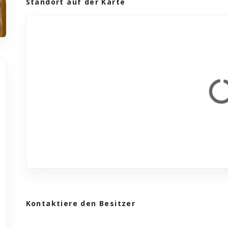
Standort auf der Karte
Kontaktiere den Besitzer