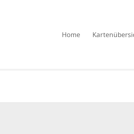
Home
Kartenübersi