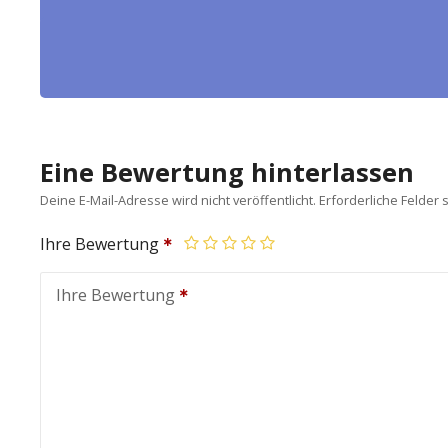
Eine Bewertung hinterlassen
Deine E-Mail-Adresse wird nicht veröffentlicht.
Erforderliche Felder 
Ihre Bewertung
Ihre Bewertung