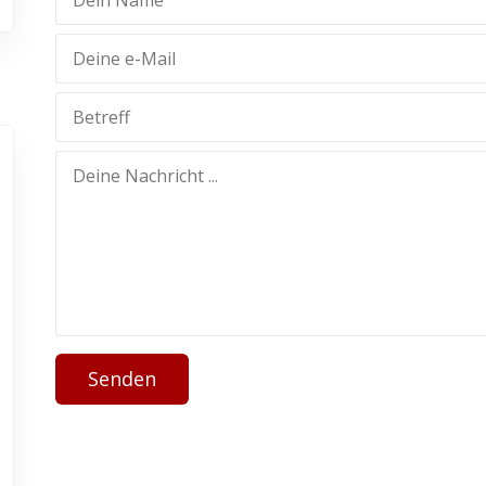
Senden