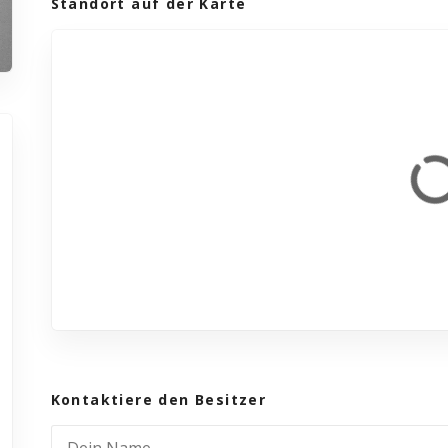
Standort auf der Karte
Kontaktiere den Besitzer