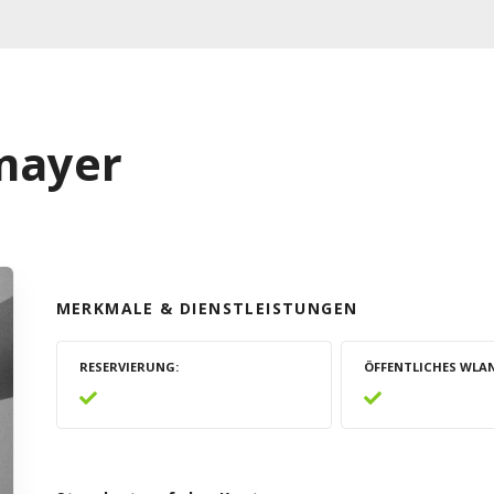
rmayer
MERKMALE & DIENSTLEISTUNGEN
RESERVIERUNG
ÖFFENTLICHES WLA