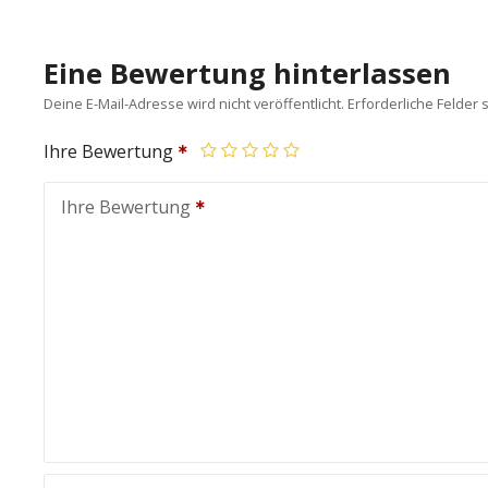
Eine Bewertung hinterlassen
Deine E-Mail-Adresse wird nicht veröffentlicht.
Erforderliche Felder 
Ihre Bewertung
Ihre Bewertung