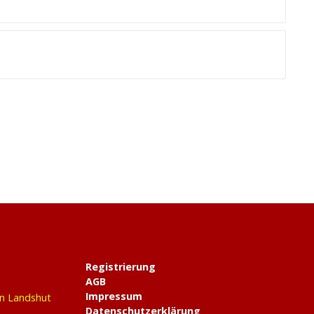
Registrierung
AGB
Impressum
in Landshut
Datenschutzerklärung