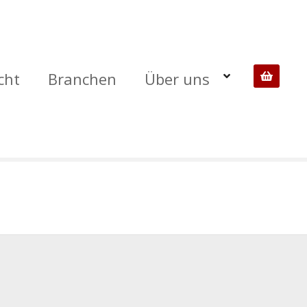
cht
Branchen
Über uns