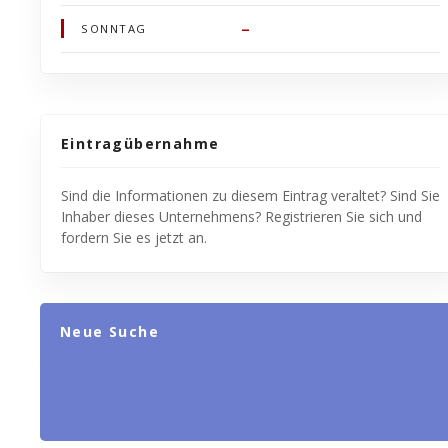
–
SONNTAG
Eintragübernahme
Sind die Informationen zu diesem Eintrag veraltet? Sind Sie
Inhaber dieses Unternehmens? Registrieren Sie sich und
fordern Sie es jetzt an.
Neue Suche