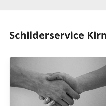
Schilderservice Ki