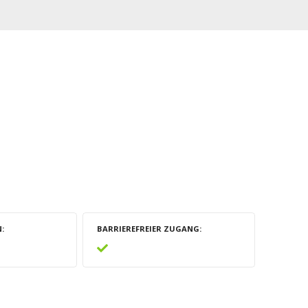
N
BARRIEREFREIER ZUGANG