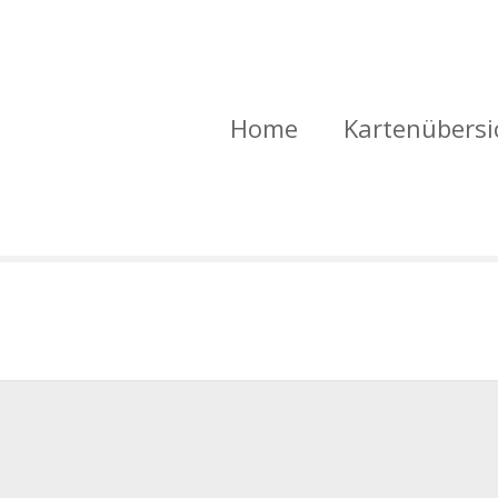
Home
Kartenübersi